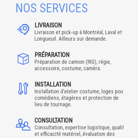
NOS SERVICES
LIVRAISON
Livraison et pick-up à Montréal, Laval et
Longueuil. Ailleurs sur demande.
PRÉPARATION
Préparation de camion (RIG), régie,
accessoire, costume, caméra.
INSTALLATION
Installation d’atelier costume, loges pour
comédiens, étagères et protection de
lieu de tournage.
CONSULTATION
Consultation, expertise logistique, qualité
et efficacité matériel, évaluation des