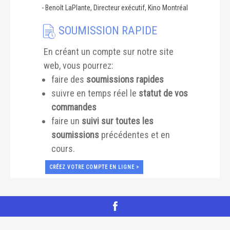
-
Benoît LaPlante, Directeur exécutif, Kino Montréal
SOUMISSION RAPIDE
En créant un compte sur notre site
web, vous pourrez:
faire des
soumissions rapides
suivre en temps réel le
statut de vos
commandes
faire un
suivi sur toutes les
soumissions
précédentes et en
cours.
CRÉEZ VOTRE COMPTE EN LIGNE >