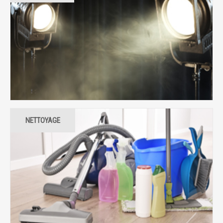
NETTOYAGE