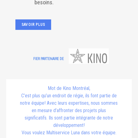
besoins.
SAVOIR PLUS
FIER PARTENAIRE DE
Mot de Kino Montréal,
C’est plus qu’un endroit de régie, ils font partie de
notre équipe! Avec leurs expertises, nous sommes
en mesure d’affronter des projets plus
significatifs. Ils sont partie intégrante de notre
développement!
Vous voulez Multiservice Luna dans votre équipe.