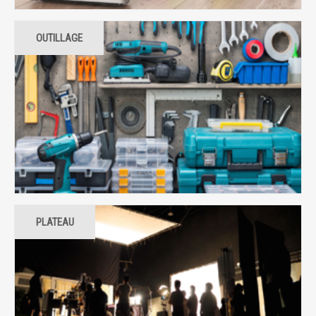
OUTILLAGE
PLATEAU