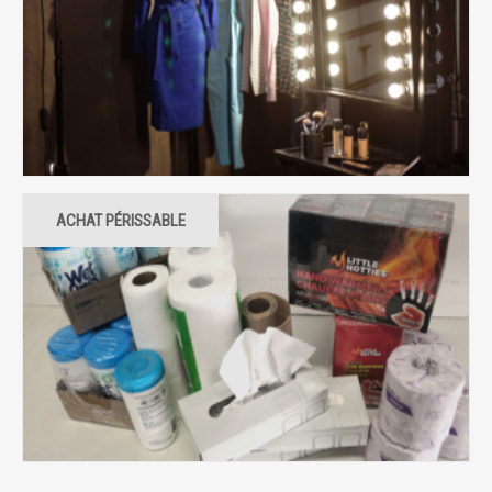
ACHAT PÉRISSABLE