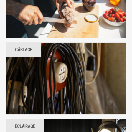
CÂBLAGE
ÉCLAIRAGE