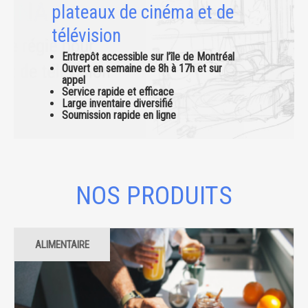
plateaux de cinéma et de
télévision
Entrepôt accessible sur l’île de Montréal
Ouvert en semaine de 8h à 17h et sur
appel
Service rapide et efficace
Large inventaire diversifié
Soumission rapide en ligne
NOS PRODUITS
ALIMENTAIRE