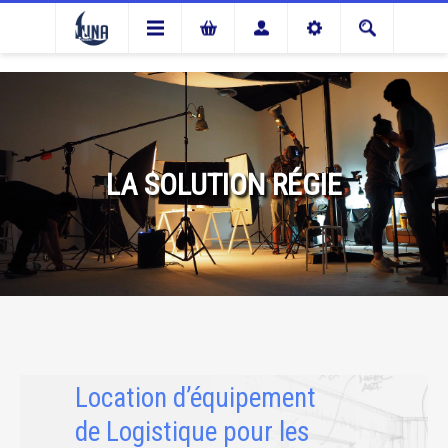
LA SOLUTION RÉGIE
Location d’équipement
de Logistique pour les