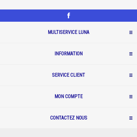
MULTISERVICE LUNA
INFORMATION
SERVICE CLIENT
MON COMPTE
CONTACTEZ NOUS