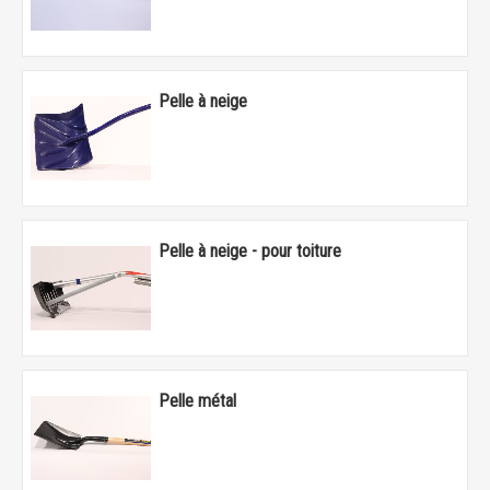
Pelle à neige
Pelle à neige - pour toiture
Pelle métal