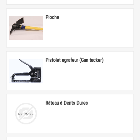
Pioche
Pistolet agrafeur (Gun tacker)
Râteau à Dents Dures