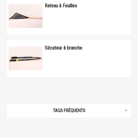
Rateau à Feuilles
Sécateur à branche
TAGS FRÉQUENTS