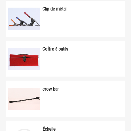
Clip de métal
Coffre à outils
crow bar
Échelle