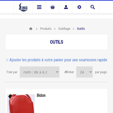
Produits
Outillage
Outils
OUTILS
Ajouter les produits à votre panier pour une soumission rapide
Trier par
Afficher
par page
Bidon