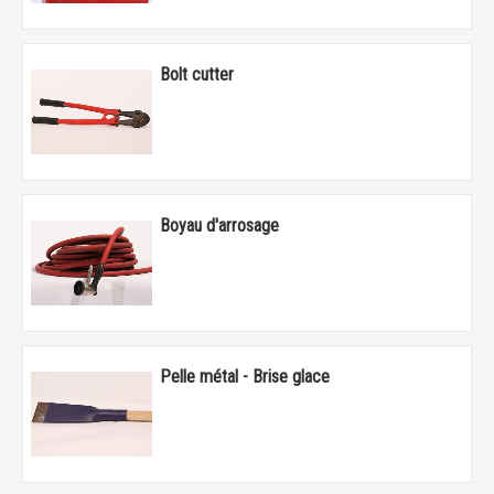
Bolt cutter
Boyau d'arrosage
Pelle métal - Brise glace