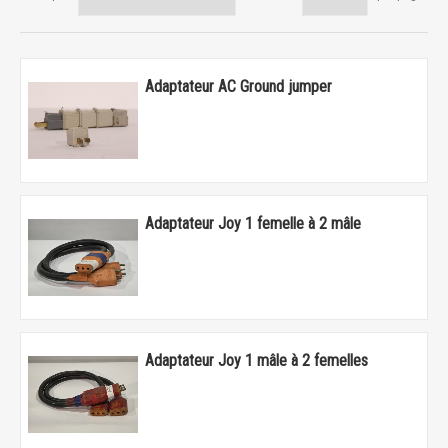
Adaptateur AC Ground jumper
Adaptateur Joy 1 femelle à 2 mâle
Adaptateur Joy 1 mâle à 2 femelles