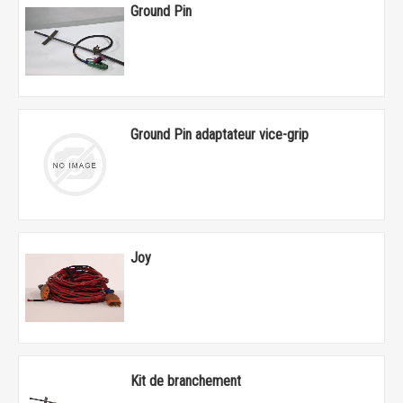
Ground Pin
Ground Pin adaptateur vice-grip
Joy
Kit de branchement