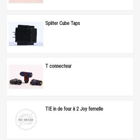
Spliter Cube Taps
T connecteur
TIE in de four à 2 Joy femelle