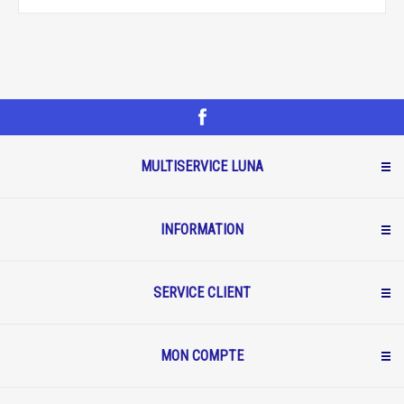
MULTISERVICE LUNA
INFORMATION
SERVICE CLIENT
MON COMPTE