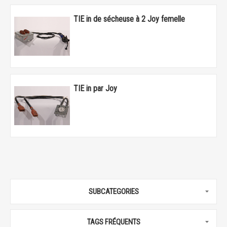
TIE in de sécheuse à 2 Joy femelle
TIE in par Joy
SUBCATEGORIES
TAGS FRÉQUENTS