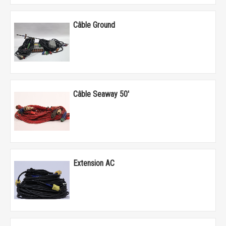
Câble Ground
Câble Seaway 50'
Extension AC