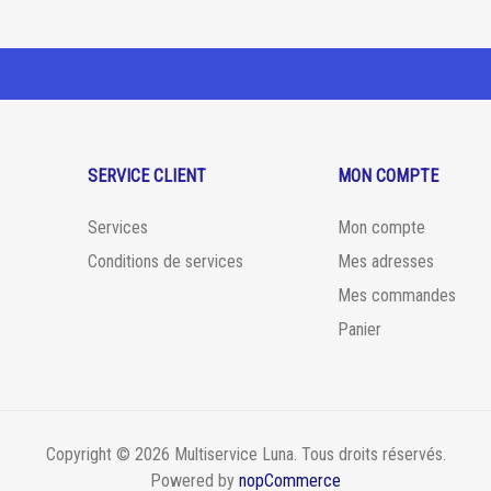
SERVICE CLIENT
MON COMPTE
Services
Mon compte
Conditions de services
Mes adresses
Mes commandes
Panier
Copyright © 2026 Multiservice Luna. Tous droits réservés.
Powered by
nopCommerce