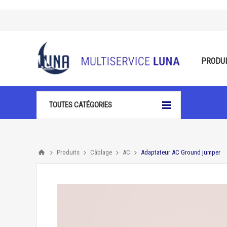
PRODU
TOUTES CATÉGORIES
Produits
Câblage
AC
Adaptateur AC Ground jumper