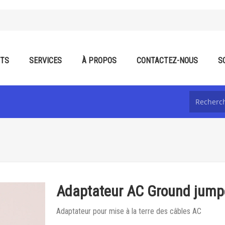
ITS
SERVICES
À PROPOS
CONTACTEZ-NOUS
S
Adaptateur AC Ground jump
Adaptateur pour mise à la terre des câbles AC