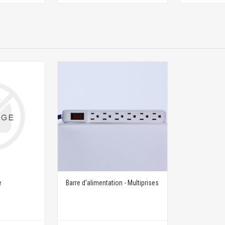
e
Barre d'alimentation - Multiprises