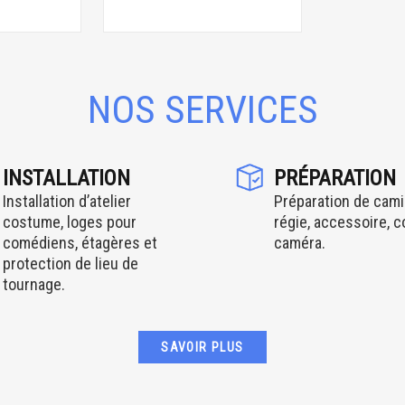
NOS SERVICES
INSTALLATION
PRÉPARATION
Installation d’atelier
Préparation de cami
costume, loges pour
régie, accessoire, 
comédiens, étagères et
caméra.
protection de lieu de
tournage.
SAVOIR PLUS