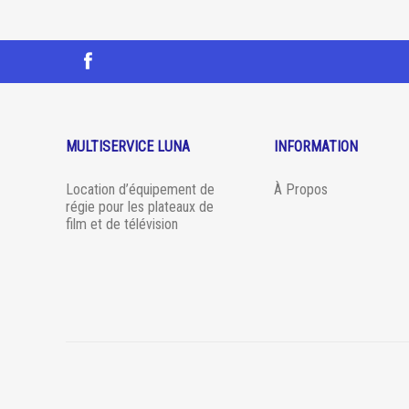
MULTISERVICE LUNA
INFORMATION
Location d’équipement de
À Propos
régie pour les plateaux de
film et de télévision