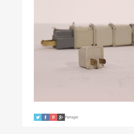
Partager: