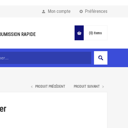
Mon compte
Préférences
(0)
items
OUMISSION RAPIDE
PRODUIT PRÉCÉDENT
PRODUIT SUIVANT
er