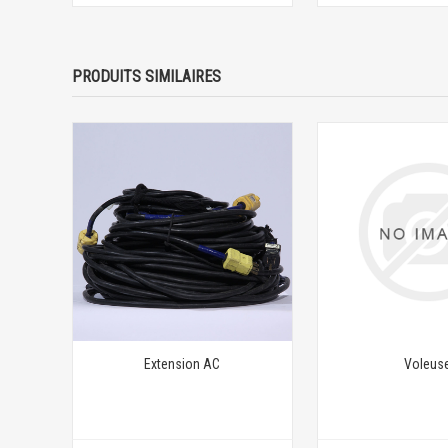
PRODUITS SIMILAIRES
Extension AC
Voleus