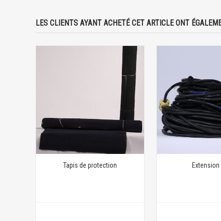
LES CLIENTS AYANT ACHETÉ CET ARTICLE ONT ÉGALEME
Tapis de protection
Extension