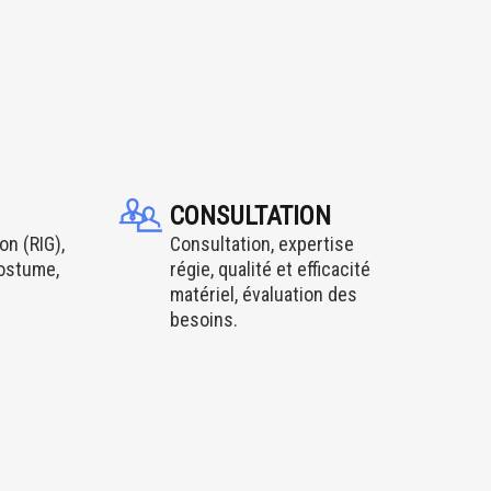
CONSULTATION
on (RIG),
Consultation, expertise
costume,
régie, qualité et efficacité
matériel, évaluation des
besoins.