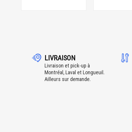
LIVRAISON
Livraison et pick-up à
Montréal, Laval et Longueuil.
Ailleurs sur demande.