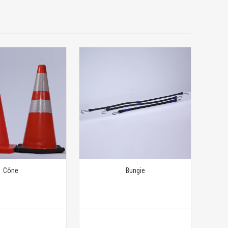
Cône
Bungie