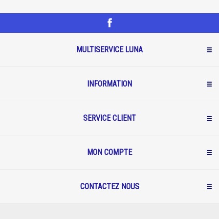
MULTISERVICE LUNA
INFORMATION
SERVICE CLIENT
MON COMPTE
CONTACTEZ NOUS