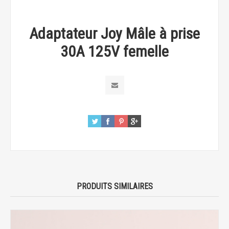
Adaptateur Joy Mâle à prise
30A 125V femelle
PRODUITS SIMILAIRES