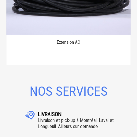
Extension AC
NOS SERVICES
LIVRAISON
Livraison et pick-up à Montréal, Laval et
Longueuil. Ailleurs sur demande.