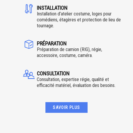
INSTALLATION
Installation d’atelier costume, loges pour
comédiens, étagères et protection de lieu de
tournage.
PRÉPARATION
Préparation de camion (RIG), régie,
accessoire, costume, caméra.
CONSULTATION
Consultation, expertise régie, qualité et
efficacité matériel, évaluation des besoins.
SAVOIR PLUS