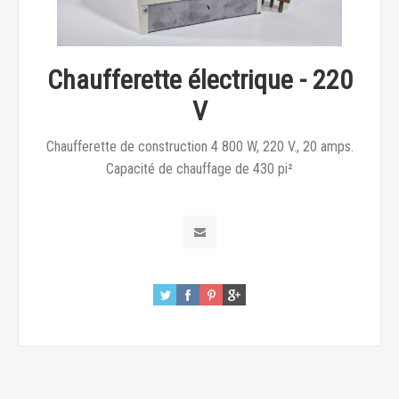
Chaufferette électrique - 220
V
Chaufferette de construction 4 800 W, 220 V., 20 amps.
Capacité de chauffage de 430 pi²