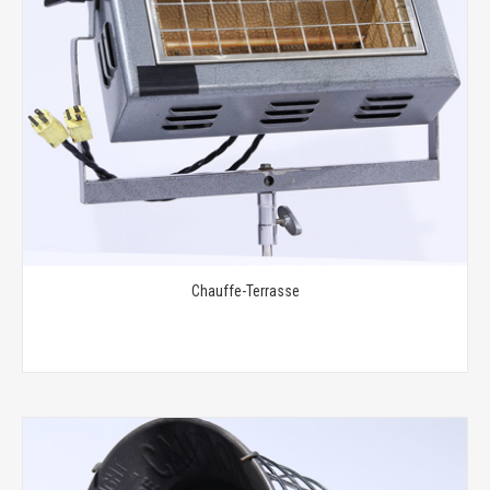
Chauffe-Terrasse