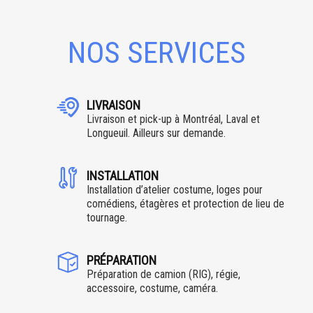
NOS SERVICES
LIVRAISON
Livraison et pick-up à Montréal, Laval et
Longueuil. Ailleurs sur demande.
INSTALLATION
Installation d’atelier costume, loges pour
comédiens, étagères et protection de lieu de
tournage.
PRÉPARATION
Préparation de camion (RIG), régie,
accessoire, costume, caméra.