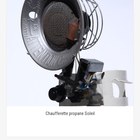
Chaufferette propane Soleil