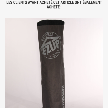
LES CLIENTS AYANT ACHETÉ CET ARTICLE ONT ÉGALEMENT
ACHETÉ :