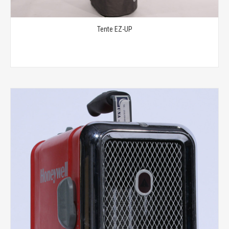
Tente EZ-UP