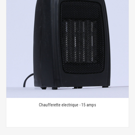
Chaufferette electrique - 15 amps