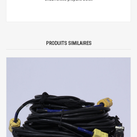
PRODUITS SIMILAIRES