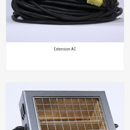
Extension AC