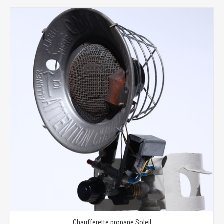
Chaufferette propane Soleil