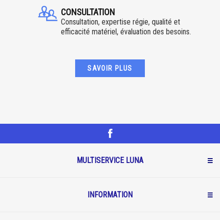
CONSULTATION
Consultation, expertise régie, qualité et
efficacité matériel, évaluation des besoins.
SAVOIR PLUS
MULTISERVICE LUNA
INFORMATION