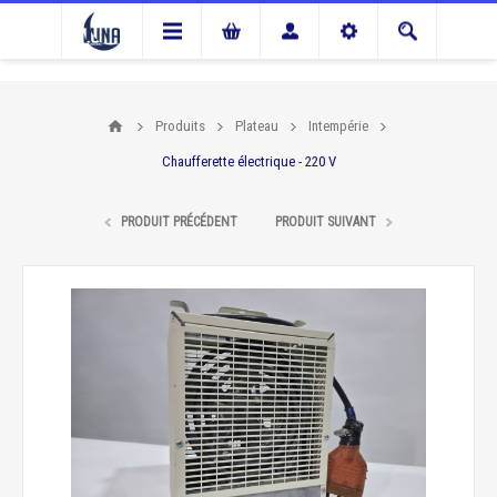
Produits
Plateau
Intempérie
Chaufferette électrique - 220 V
PRODUIT PRÉCÉDENT
PRODUIT SUIVANT