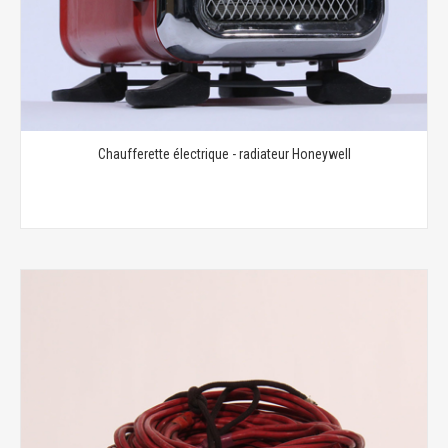
Chaufferette électrique - radiateur Honeywell