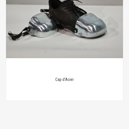
Cap d'Acier