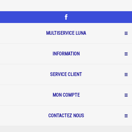
MULTISERVICE LUNA
INFORMATION
SERVICE CLIENT
MON COMPTE
CONTACTEZ NOUS