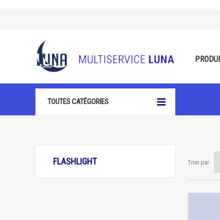
PRODU
TOUTES CATÉGORIES
FLASHLIGHT
Trier par