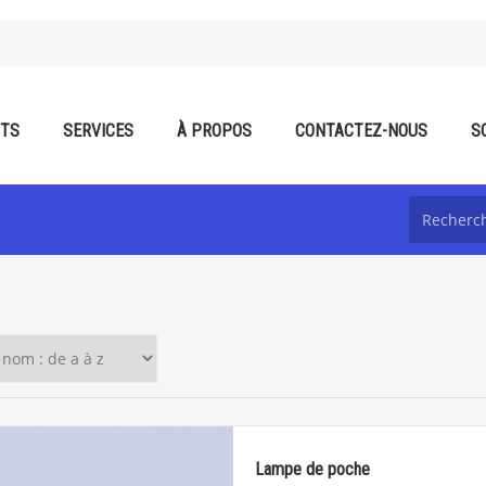
ITS
SERVICES
À PROPOS
CONTACTEZ-NOUS
S
Lampe de poche