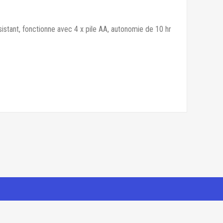
stant, fonctionne avec 4 x pile AA, autonomie de 10 hr