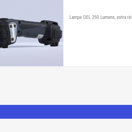
Lampe DEL 250 Lumens, extra rési