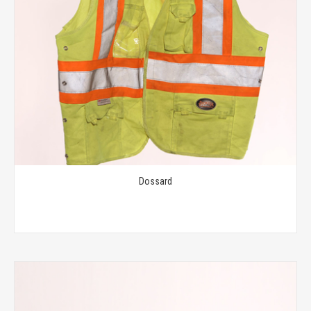
Dossard