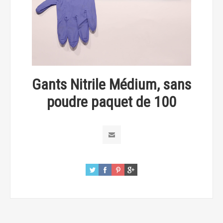
Gants Nitrile Médium, sans
poudre paquet de 100