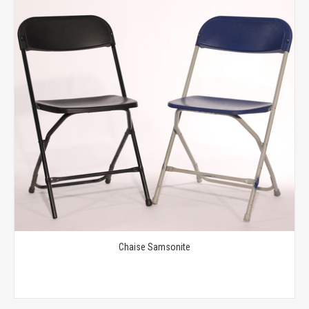
Chaise Samsonite