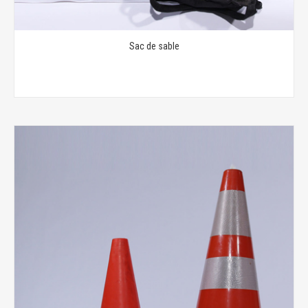
Sac de sable