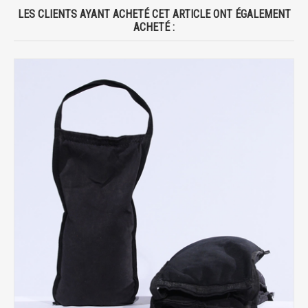
LES CLIENTS AYANT ACHETÉ CET ARTICLE ONT ÉGALEMENT
ACHETÉ :