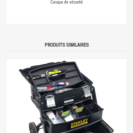
Casque de sécurité
PRODUITS SIMILAIRES