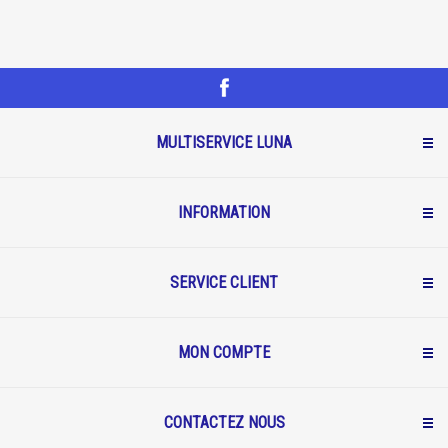
MULTISERVICE LUNA
INFORMATION
SERVICE CLIENT
MON COMPTE
CONTACTEZ NOUS