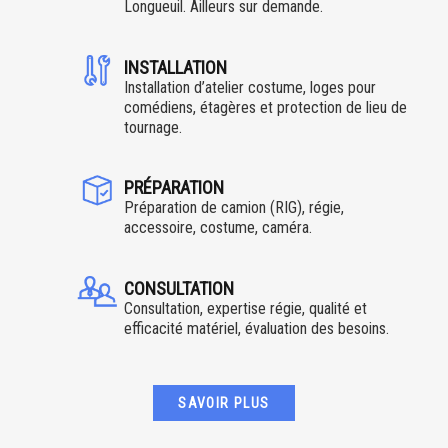
Longueuil. Ailleurs sur demande.
INSTALLATION
Installation d’atelier costume, loges pour
comédiens, étagères et protection de lieu de
tournage.
PRÉPARATION
Préparation de camion (RIG), régie,
accessoire, costume, caméra.
CONSULTATION
Consultation, expertise régie, qualité et
efficacité matériel, évaluation des besoins.
SAVOIR PLUS