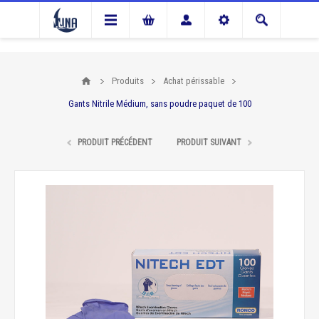
Produits
Achat périssable
Gants Nitrile Médium, sans poudre paquet de 100
PRODUIT PRÉCÉDENT
PRODUIT SUIVANT