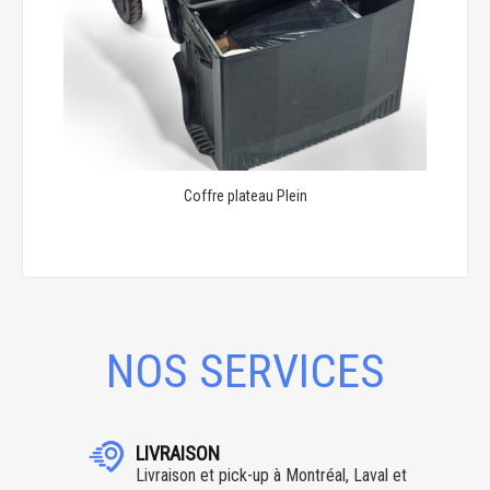
Coffre plateau Plein
NOS SERVICES
LIVRAISON
Livraison et pick-up à Montréal, Laval et