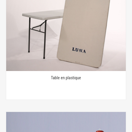
Table en plastique