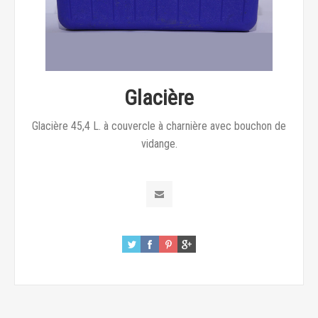
Glacière
Glacière 45,4 L. à couvercle à charnière avec bouchon de
vidange.