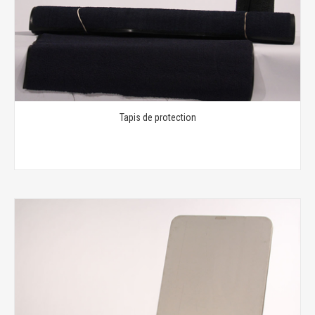
Tapis de protection