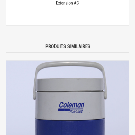
Extension AC
PRODUITS SIMILAIRES