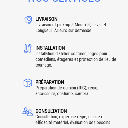
LIVRAISON
Livraison et pick-up à Montréal, Laval et
Longueuil. Ailleurs sur demande.
INSTALLATION
Installation d’atelier costume, loges pour
comédiens, étagères et protection de lieu de
tournage.
PRÉPARATION
Préparation de camion (RIG), régie,
accessoire, costume, caméra.
CONSULTATION
Consultation, expertise régie, qualité et
efficacité matériel, évaluation des besoins.