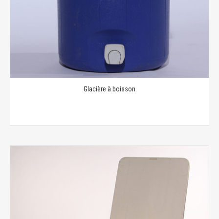
Glacière à boisson