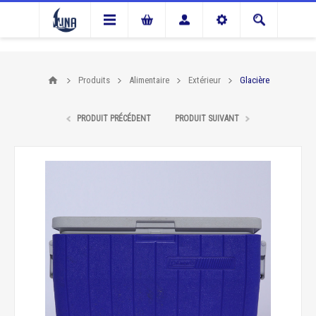
Produits
Alimentaire
Extérieur
Glacière
PRODUIT PRÉCÉDENT
PRODUIT SUIVANT