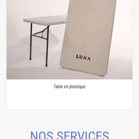
Table en plastique
NOS SERVICES