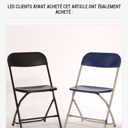
LES CLIENTS AYANT ACHETÉ CET ARTICLE ONT ÉGALEMENT
ACHETÉ :