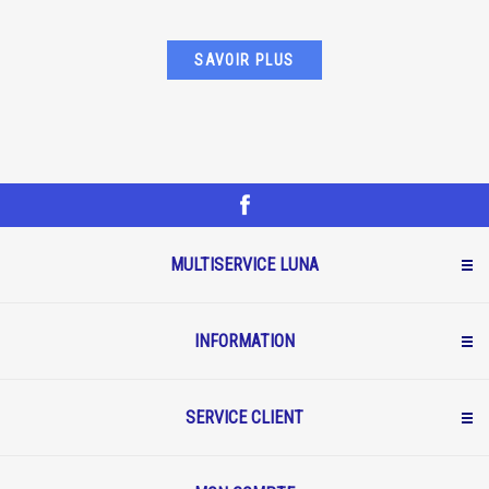
SAVOIR PLUS
MULTISERVICE LUNA
INFORMATION
SERVICE CLIENT