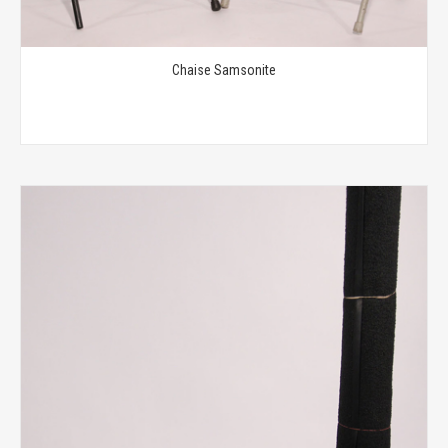
Chaise Samsonite