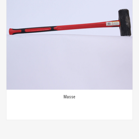
Masse