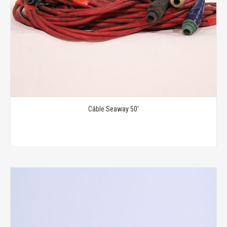
Câble Seaway 50'