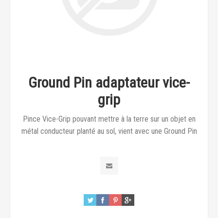
Ground Pin adaptateur vice-
grip
Pince Vice-Grip pouvant mettre à la terre sur un objet en
métal conducteur planté au sol, vient avec une Ground Pin