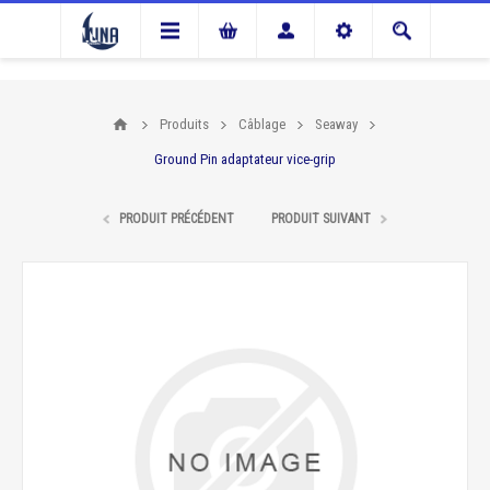
Produits
Câblage
Seaway
Ground Pin adaptateur vice-grip
PRODUIT PRÉCÉDENT
PRODUIT SUIVANT