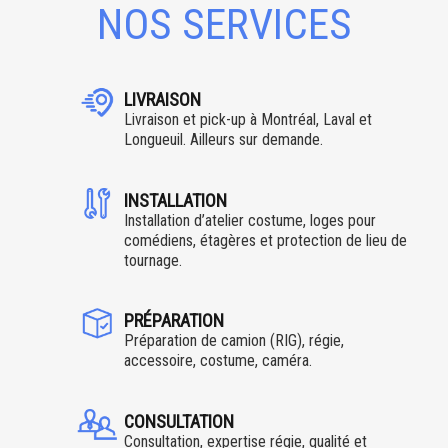
NOS SERVICES
LIVRAISON
Livraison et pick-up à Montréal, Laval et
Longueuil. Ailleurs sur demande.
INSTALLATION
Installation d’atelier costume, loges pour
comédiens, étagères et protection de lieu de
tournage.
PRÉPARATION
Préparation de camion (RIG), régie,
accessoire, costume, caméra.
CONSULTATION
Consultation, expertise régie, qualité et