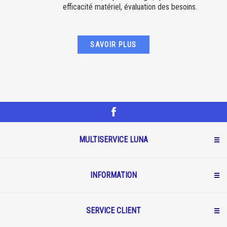
efficacité matériel, évaluation des besoins.
SAVOIR PLUS
MULTISERVICE LUNA
INFORMATION
SERVICE CLIENT