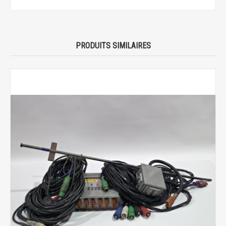
PRODUITS SIMILAIRES