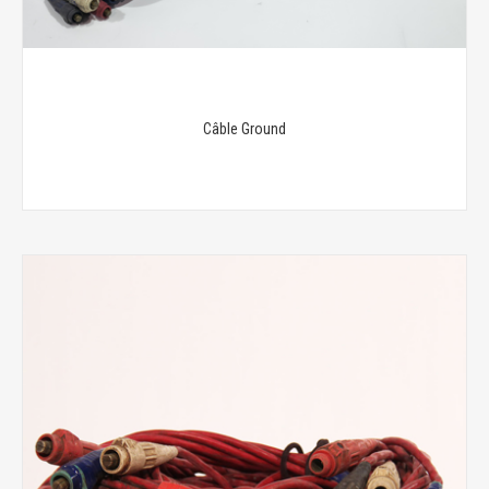
Câble Ground