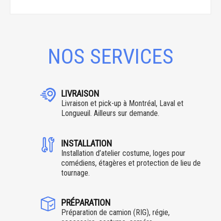
NOS SERVICES
LIVRAISON
Livraison et pick-up à Montréal, Laval et
Longueuil. Ailleurs sur demande.
INSTALLATION
Installation d’atelier costume, loges pour
comédiens, étagères et protection de lieu de
tournage.
PRÉPARATION
Préparation de camion (RIG), régie,