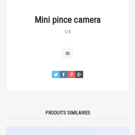
Mini pince camera
1/4
PRODUITS SIMILAIRES