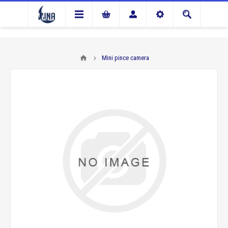
Mini pince camera