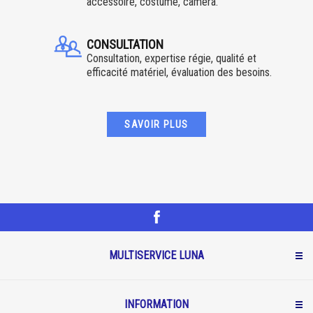
accessoire, costume, caméra.
CONSULTATION
Consultation, expertise régie, qualité et
efficacité matériel, évaluation des besoins.
SAVOIR PLUS
MULTISERVICE LUNA
INFORMATION