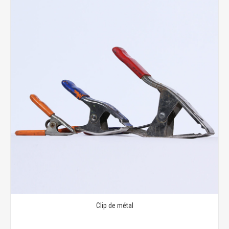
Clip de métal