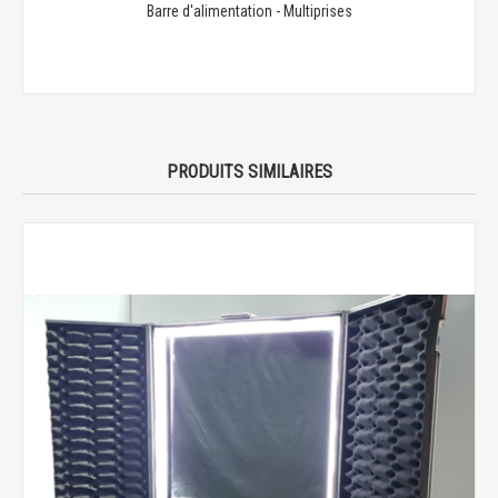
Barre d'alimentation - Multiprises
PRODUITS SIMILAIRES