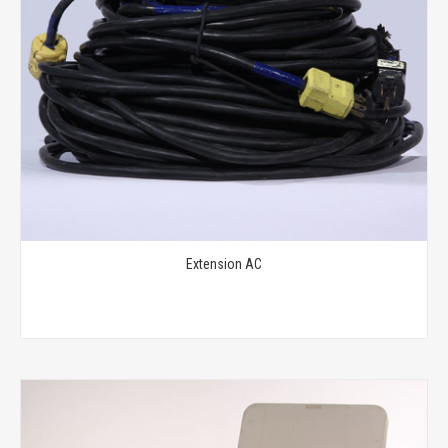
Extension AC