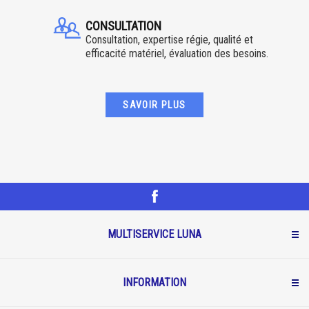
CONSULTATION
Consultation, expertise régie, qualité et
efficacité matériel, évaluation des besoins.
SAVOIR PLUS
MULTISERVICE LUNA
INFORMATION