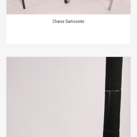
Chaise Samsonite