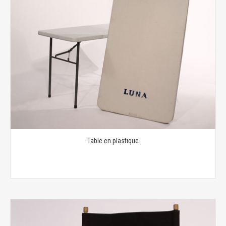
Table en plastique