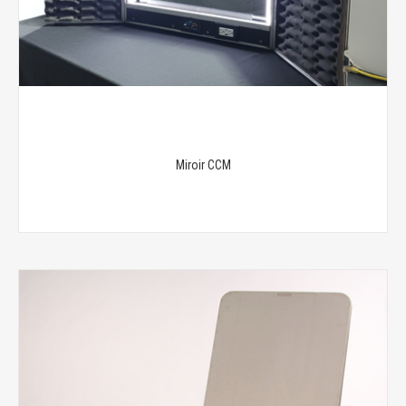
Miroir CCM