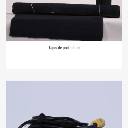
Tapis de protection