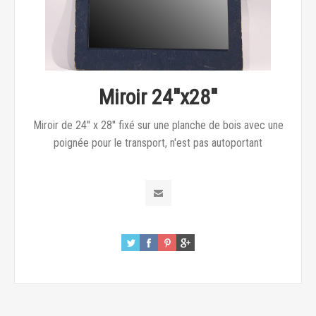
Miroir 24''x28''
Miroir de 24'' x 28'' fixé sur une planche de bois avec une
poignée pour le transport, n'est pas autoportant