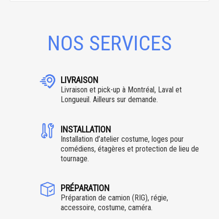
NOS SERVICES
LIVRAISON
Livraison et pick-up à Montréal, Laval et
Longueuil. Ailleurs sur demande.
INSTALLATION
Installation d’atelier costume, loges pour
comédiens, étagères et protection de lieu de
tournage.
PRÉPARATION
Préparation de camion (RIG), régie,
accessoire, costume, caméra.