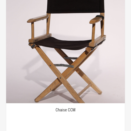
Chaise CCM