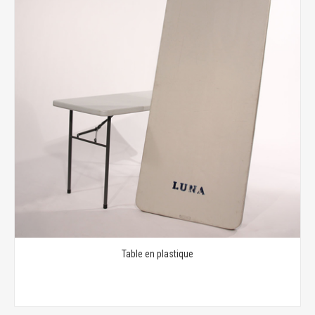
Table en plastique