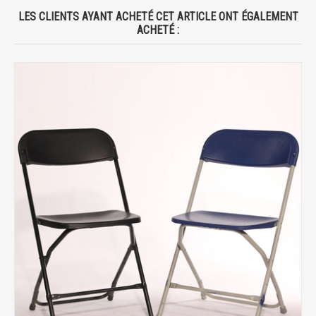
LES CLIENTS AYANT ACHETÉ CET ARTICLE ONT ÉGALEMENT
ACHETÉ :