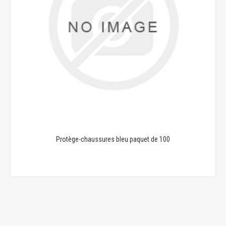
Protège-chaussures bleu paquet de 100