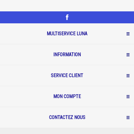
MULTISERVICE LUNA
INFORMATION
SERVICE CLIENT
MON COMPTE
CONTACTEZ NOUS