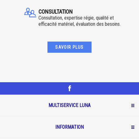
CONSULTATION
Consultation, expertise régie, qualité et
efficacité matériel, évaluation des besoins.
SAVOIR PLUS
MULTISERVICE LUNA
INFORMATION