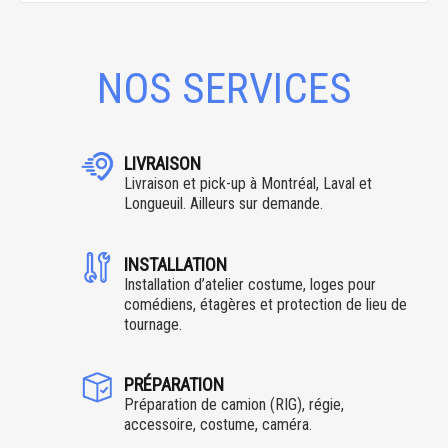
NOS SERVICES
LIVRAISON
Livraison et pick-up à Montréal, Laval et
Longueuil. Ailleurs sur demande.
INSTALLATION
Installation d’atelier costume, loges pour
comédiens, étagères et protection de lieu de
tournage.
PRÉPARATION
Préparation de camion (RIG), régie,
accessoire, costume, caméra.