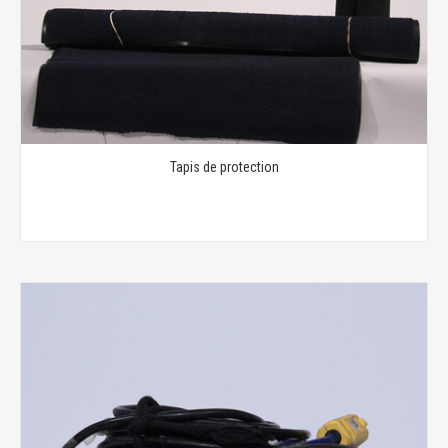
Tapis de protection