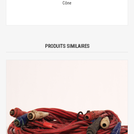
Cône
PRODUITS SIMILAIRES