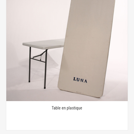
Table en plastique