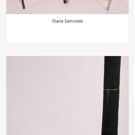
Chaise Samsonite