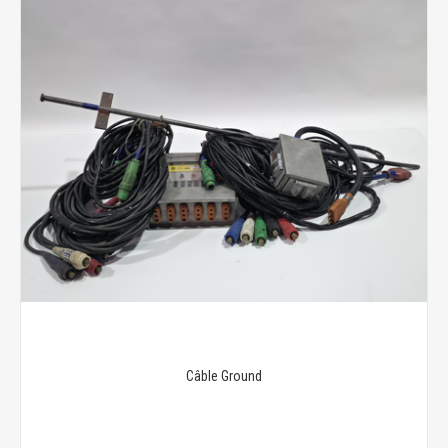
Câble Ground