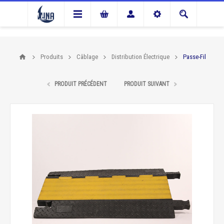
Produits
Câblage
Distribution Électrique
Passe-Fil
PRODUIT PRÉCÉDENT
PRODUIT SUIVANT