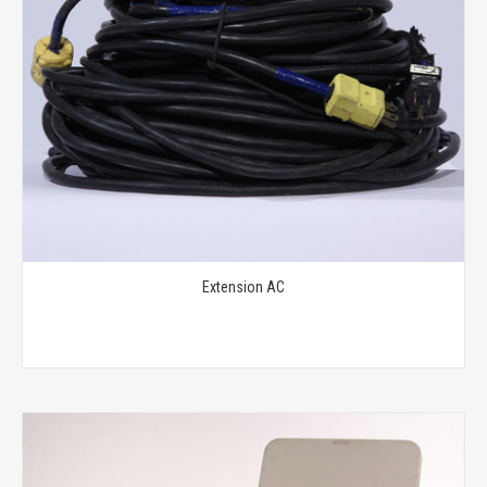
Extension AC