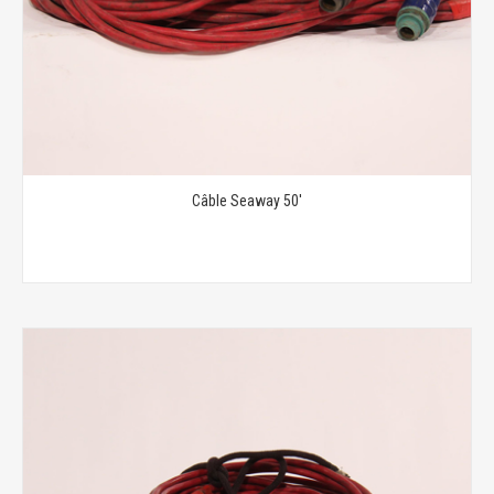
Câble Seaway 50'