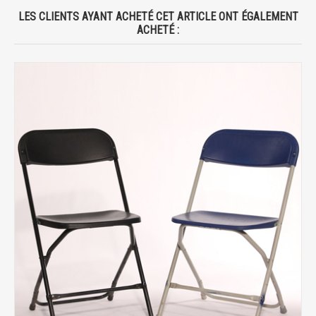
LES CLIENTS AYANT ACHETÉ CET ARTICLE ONT ÉGALEMENT
ACHETÉ :