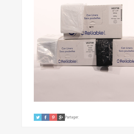
Partager: