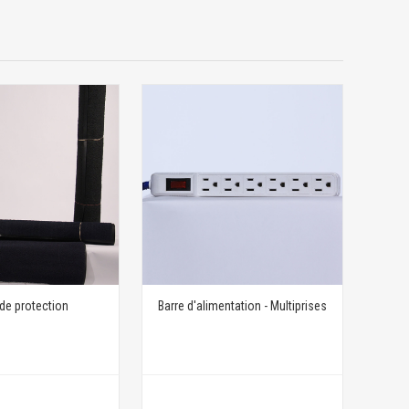
 de protection
Barre d'alimentation - Multiprises