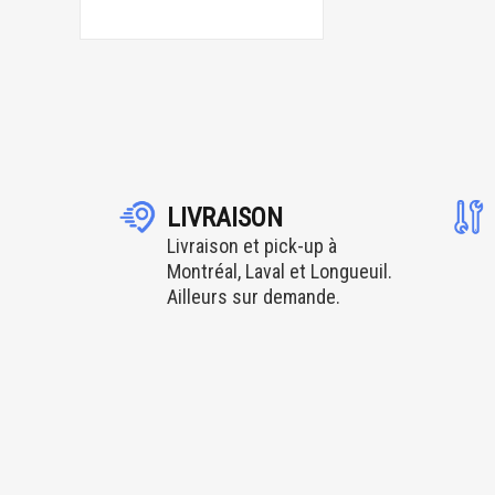
LIVRAISON
Livraison et pick-up à
Montréal, Laval et Longueuil.
Ailleurs sur demande.