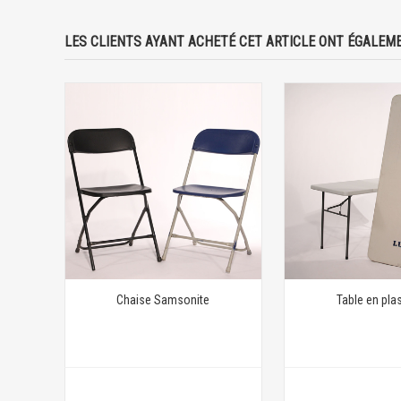
LES CLIENTS AYANT ACHETÉ CET ARTICLE ONT ÉGALEME
Chaise Samsonite
Table en pla