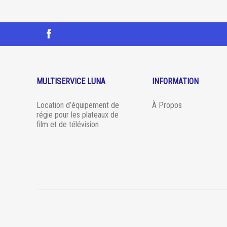
MULTISERVICE LUNA
INFORMATION
Location d’équipement de
À Propos
régie pour les plateaux de
film et de télévision