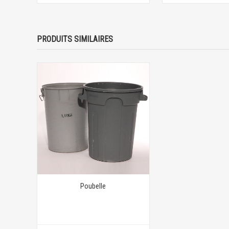
PRODUITS SIMILAIRES
Poubelle