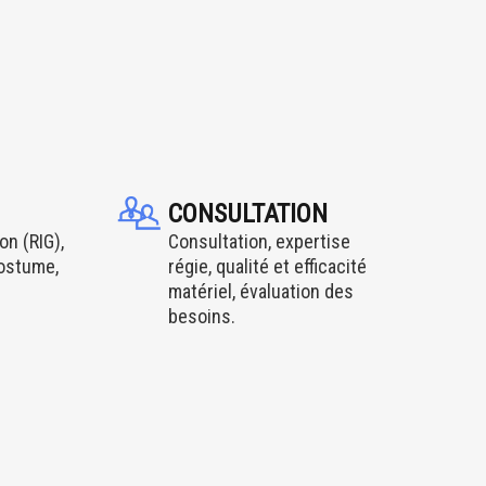
CONSULTATION
on (RIG),
Consultation, expertise
costume,
régie, qualité et efficacité
matériel, évaluation des
besoins.