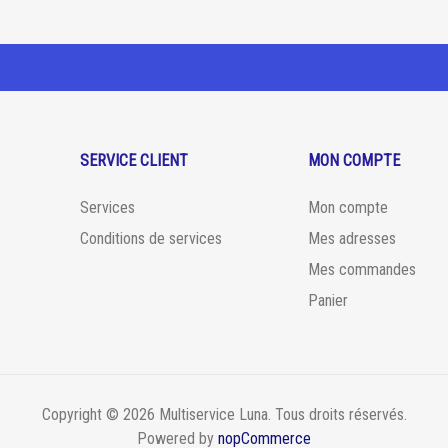
SERVICE CLIENT
MON COMPTE
Services
Mon compte
Conditions de services
Mes adresses
Mes commandes
Panier
Copyright © 2026 Multiservice Luna. Tous droits réservés.
Powered by
nopCommerce