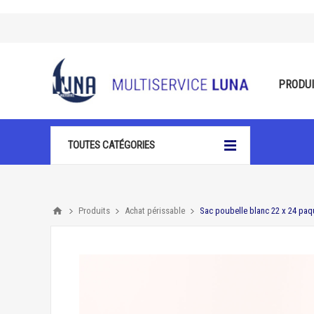
PRODU
TOUTES CATÉGORIES
Produits
Achat périssable
Sac poubelle blanc 22 x 24 paq