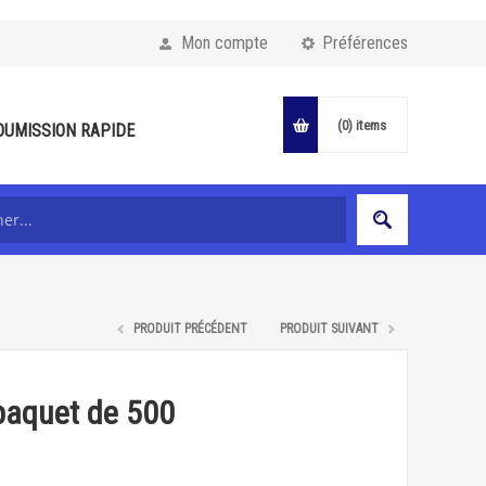
Mon compte
Préférences
(0)
items
OUMISSION RAPIDE
PRODUIT PRÉCÉDENT
PRODUIT SUIVANT
paquet de 500