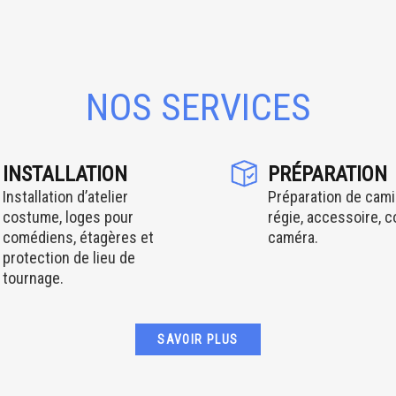
NOS SERVICES
INSTALLATION
PRÉPARATION
Installation d’atelier
Préparation de cami
costume, loges pour
régie, accessoire, 
comédiens, étagères et
caméra.
protection de lieu de
tournage.
SAVOIR PLUS