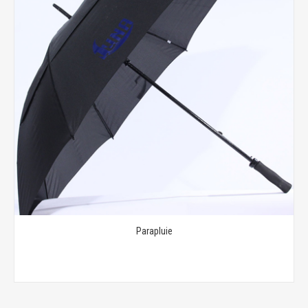
Parapluie