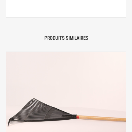
PRODUITS SIMILAIRES