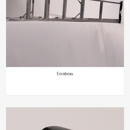
Escabeau