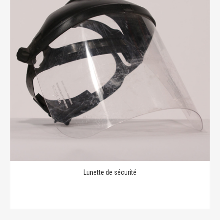
Lunette de sécurité