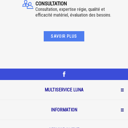
CONSULTATION
Consultation, expertise régie, qualité et
efficacité matériel, évaluation des besoins.
SAVOIR PLUS
MULTISERVICE LUNA
INFORMATION