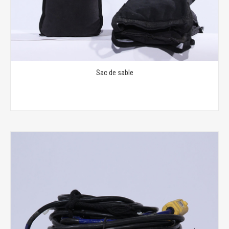
Sac de sable