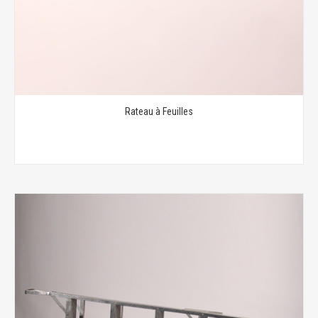
Rateau à Feuilles