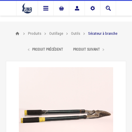
Produits
Outillage
Outils
Sécateur à branche
PRODUIT PRÉCÉDENT
PRODUIT SUIVANT