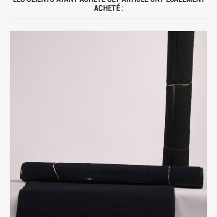
ACHETÉ :