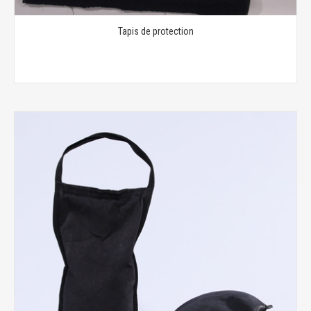
Tapis de protection