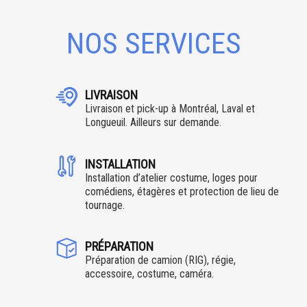
NOS SERVICES
LIVRAISON
Livraison et pick-up à Montréal, Laval et
Longueuil. Ailleurs sur demande.
INSTALLATION
Installation d’atelier costume, loges pour
comédiens, étagères et protection de lieu de
tournage.
PRÉPARATION
Préparation de camion (RIG), régie,
accessoire, costume, caméra.