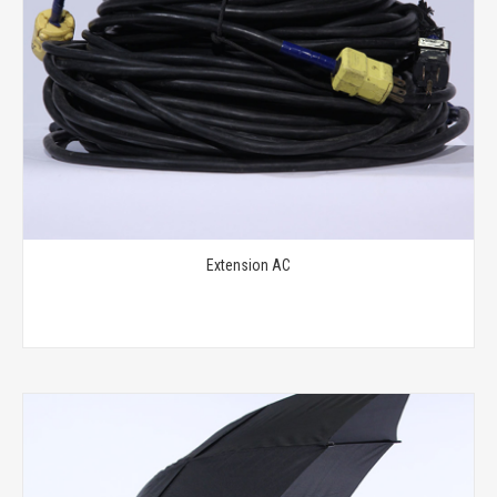
Extension AC