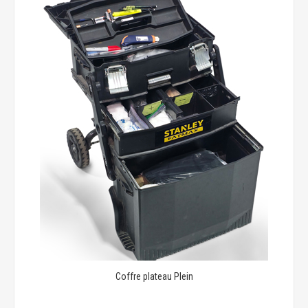
Coffre plateau Plein