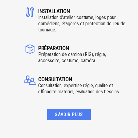
INSTALLATION
Installation d’atelier costume, loges pour
comédiens, étagères et protection de lieu de
tournage.
PRÉPARATION
Préparation de camion (RIG), régie,
accessoire, costume, caméra.
CONSULTATION
Consultation, expertise régie, qualité et
efficacité matériel, évaluation des besoins.
SAVOIR PLUS