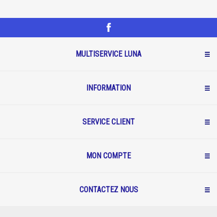
MULTISERVICE LUNA
INFORMATION
SERVICE CLIENT
MON COMPTE
CONTACTEZ NOUS