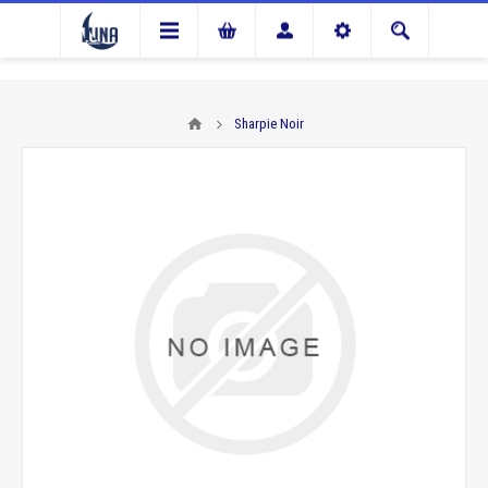
Sharpie Noir