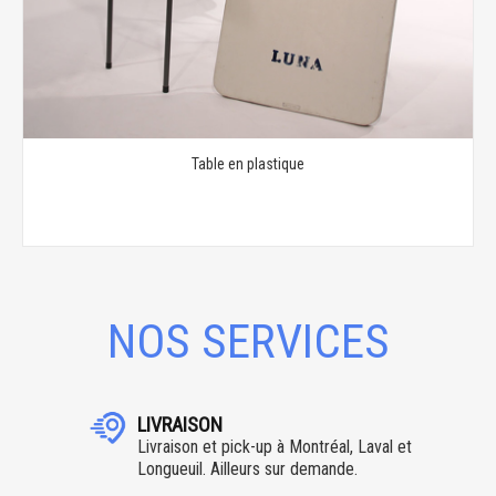
Table en plastique
NOS SERVICES
LIVRAISON
Livraison et pick-up à Montréal, Laval et
Longueuil. Ailleurs sur demande.