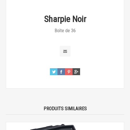
Sharpie Noir
Boîte de 36
PRODUITS SIMILAIRES