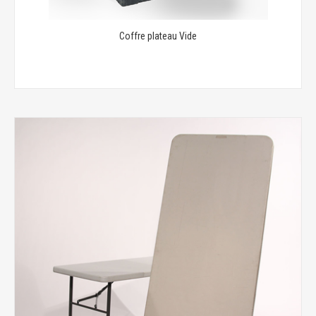
Coffre plateau Vide