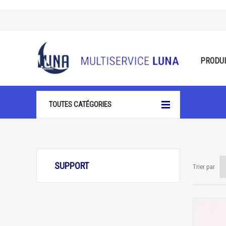
PRODU
TOUTES CATÉGORIES
SUPPORT
Trier par