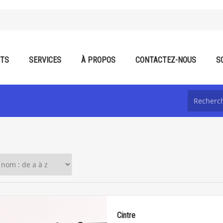
ITS
SERVICES
À PROPOS
CONTACTEZ-NOUS
S
Cintre