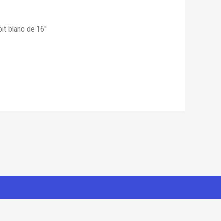
it blanc de 16''