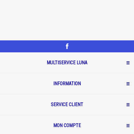
MULTISERVICE LUNA
INFORMATION
SERVICE CLIENT
MON COMPTE