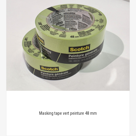
Masking tape vert peinture 48 mm