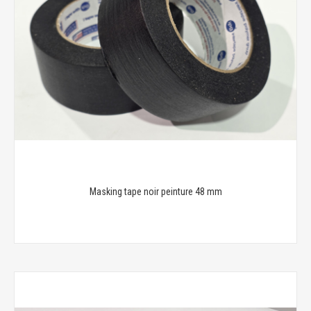
Masking tape noir peinture 48 mm