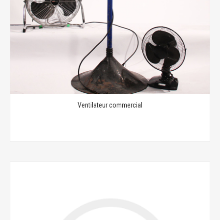
Ventilateur commercial