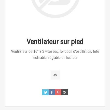
Ventilateur sur pied
Ventilateur de 16'' à 3 vitesses, fonction d'oscillation, tête
inclinable, réglable en hauteur