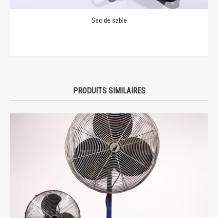
Sac de sable
PRODUITS SIMILAIRES