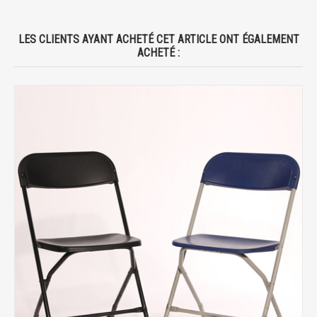
LES CLIENTS AYANT ACHETÉ CET ARTICLE ONT ÉGALEMENT
ACHETÉ :