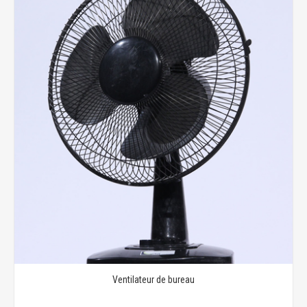
Ventilateur de bureau