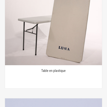
Table en plastique