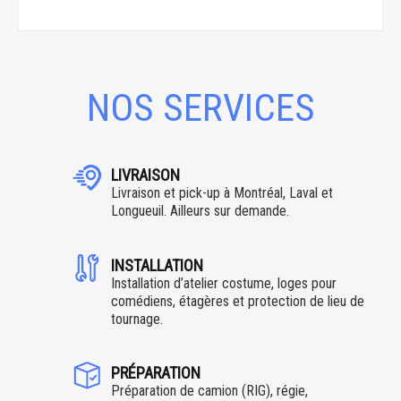
NOS SERVICES
LIVRAISON
Livraison et pick-up à Montréal, Laval et
Longueuil. Ailleurs sur demande.
INSTALLATION
Installation d’atelier costume, loges pour
comédiens, étagères et protection de lieu de
tournage.
PRÉPARATION
Préparation de camion (RIG), régie,