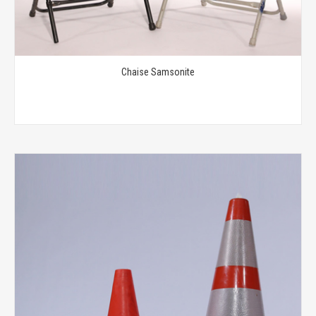
Chaise Samsonite