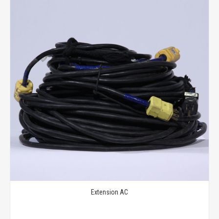
Extension AC