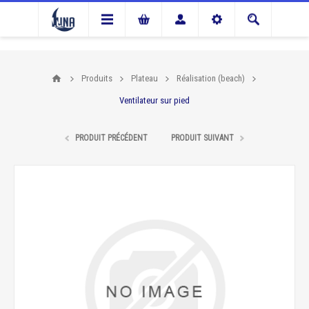
Produits
Plateau
Réalisation (beach)
Ventilateur sur pied
PRODUIT PRÉCÉDENT
PRODUIT SUIVANT