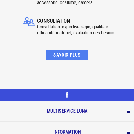
accessoire, costume, caméra.
CONSULTATION
Consultation, expertise régie, qualité et
efficacité matériel, évaluation des besoins.
SAVOIR PLUS
MULTISERVICE LUNA
INFORMATION