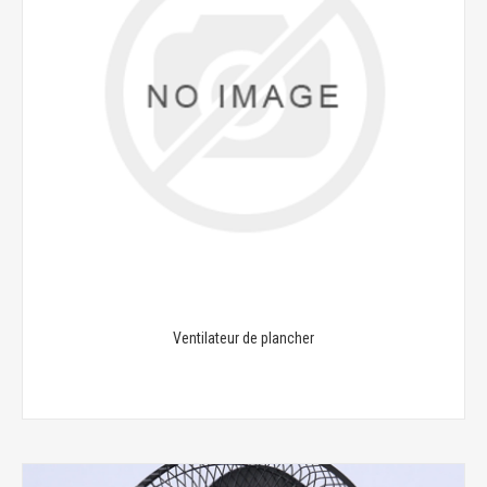
Ventilateur de plancher