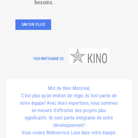
besoins.
SAVOIR PLUS
FIER PARTENAIRE DE
Mot de Kino Montréal,
C’est plus qu’un endroit de régie, ils font partie de
notre équipe! Avec leurs expertises, nous sommes
en mesure d’affronter des projets plus
significatifs. Ils sont partie intégrante de notre
développement!
Vous voulez Multiservice Luna dans votre équipe.