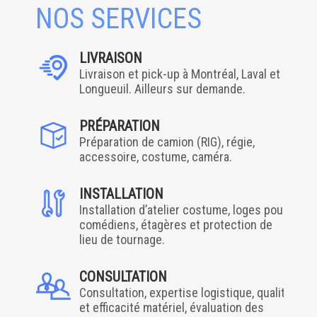
NOS SERVICES
LIVRAISON
Livraison et pick-up à Montréal, Laval et
Longueuil. Ailleurs sur demande.
PRÉPARATION
Préparation de camion (RIG), régie,
accessoire, costume, caméra.
INSTALLATION
Installation d’atelier costume, loges pour
comédiens, étagères et protection de
lieu de tournage.
CONSULTATION
Consultation, expertise logistique, qualité
et efficacité matériel, évaluation des