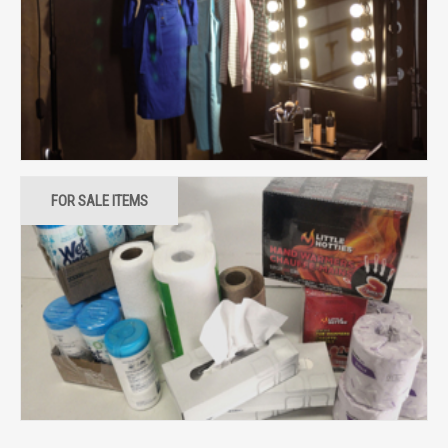
FOR SALE ITEMS