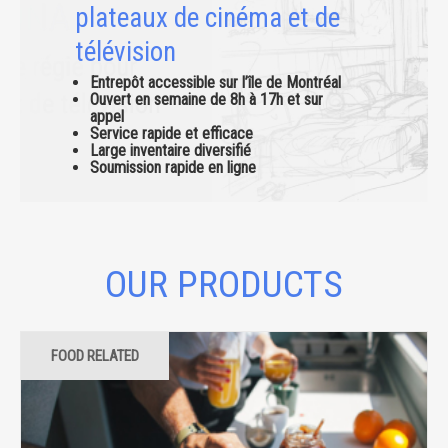
plateaux de cinéma et de
télévision
Entrepôt accessible sur l’île de Montréal
Ouvert en semaine de 8h à 17h et sur
appel
Service rapide et efficace
Large inventaire diversifié
Soumission rapide en ligne
OUR PRODUCTS
FOOD RELATED