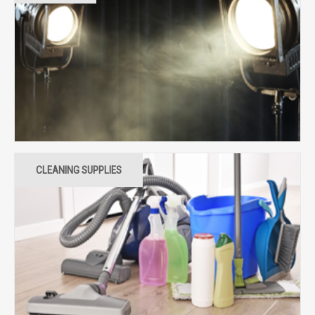
CLEANING SUPPLIES