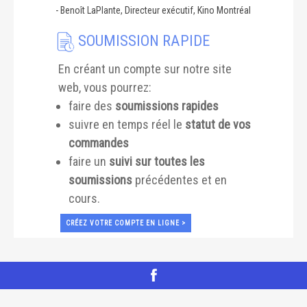
-
Benoît LaPlante, Directeur exécutif, Kino Montréal
SOUMISSION RAPIDE
En créant un compte sur notre site
web, vous pourrez:
faire des
soumissions rapides
suivre en temps réel le
statut de vos
commandes
faire un
suivi sur toutes les
soumissions
précédentes et en
cours.
CRÉEZ VOTRE COMPTE EN LIGNE >