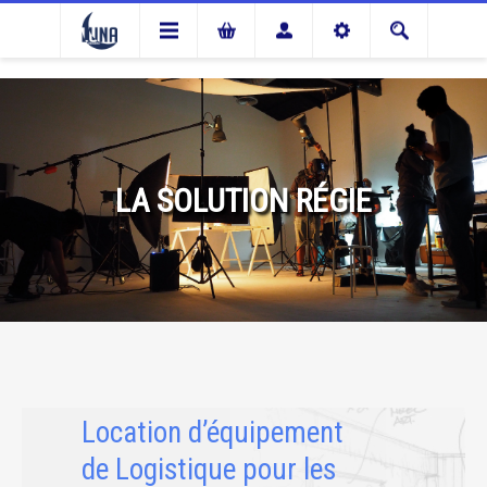
LA SOLUTION RÉGIE
Location d’équipement
de Logistique pour les