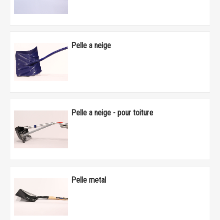
Pelle a neige
Pelle a neige - pour toiture
Pelle metal