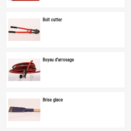
Bolt cutter
Boyau d'arrosage
Brise glace