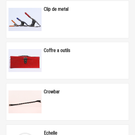
Clip de metal
Coffre a outils
Crowbar
Echelle