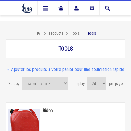
Products
Tools
Tools
TOOLS
Ajouter les produits à votre panier pour une soumission rapide
Sort by
Display
per page
Bidon