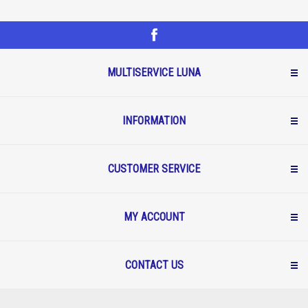
MULTISERVICE LUNA
INFORMATION
CUSTOMER SERVICE
MY ACCOUNT
CONTACT US