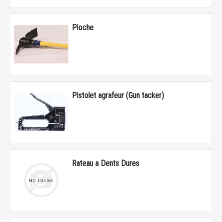
Pioche
Pistolet agrafeur (Gun tacker)
Rateau a Dents Dures