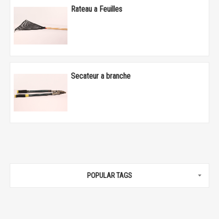
Rateau a Feuilles
Secateur a branche
POPULAR TAGS