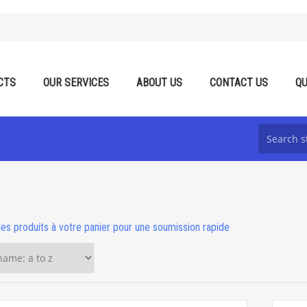
CTS
OUR SERVICES
ABOUT US
CONTACT US
QU
les produits à votre panier pour une soumission rapide