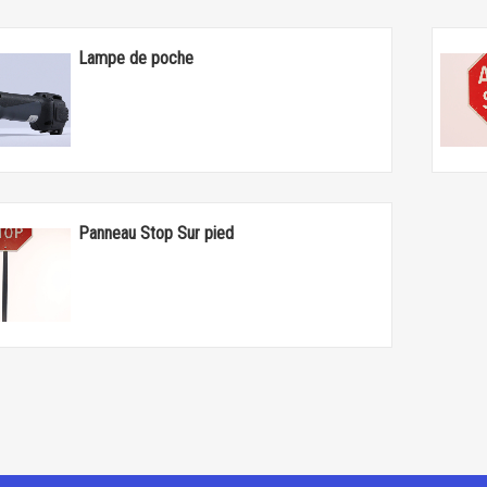
Lampe de poche
Panneau Stop Sur pied