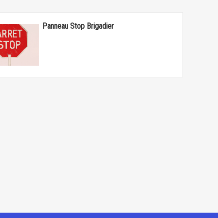
Panneau Stop Brigadier