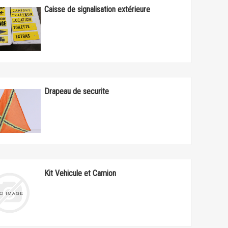
Caisse de signalisation extérieure
Drapeau de securite
Kit Vehicule et Camion