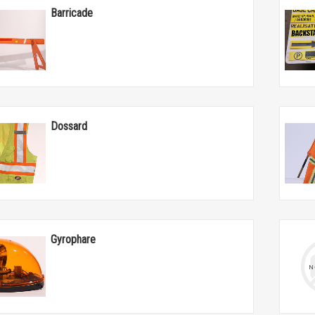
Barricade
Dossard
Gyrophare