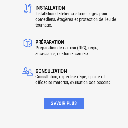
INSTALLATION
Installation d’atelier costume, loges pour
comédiens, étagères et protection de lieu de
tournage.
PRÉPARATION
Préparation de camion (RIG), régie,
accessoire, costume, caméra.
CONSULTATION
Consultation, expertise régie, qualité et
efficacité matériel, évaluation des besoins.
SAVOIR PLUS