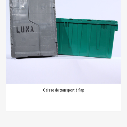
Caisse de transport à flap