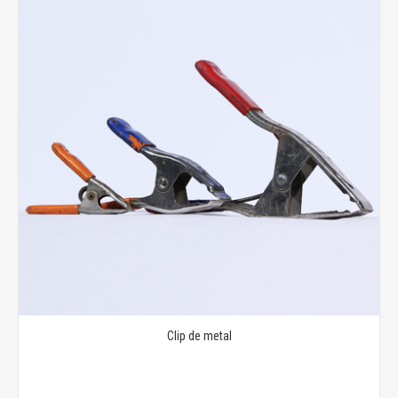
Clip de metal