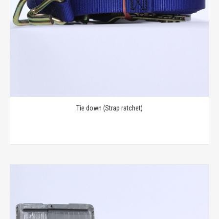
Tie down (Strap ratchet)