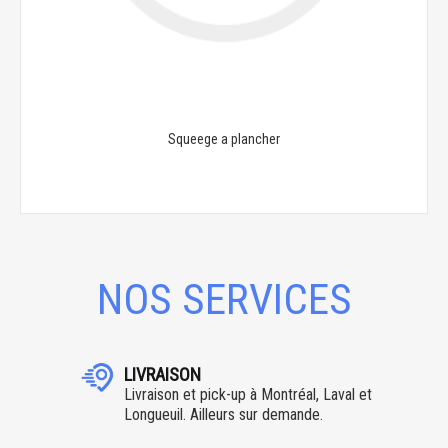
Squeege a plancher
NOS SERVICES
LIVRAISON
Livraison et pick-up à Montréal, Laval et
Longueuil. Ailleurs sur demande.