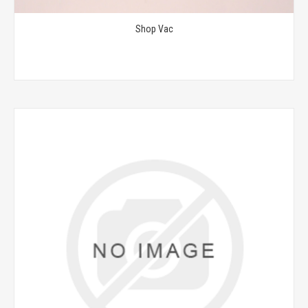
Shop Vac