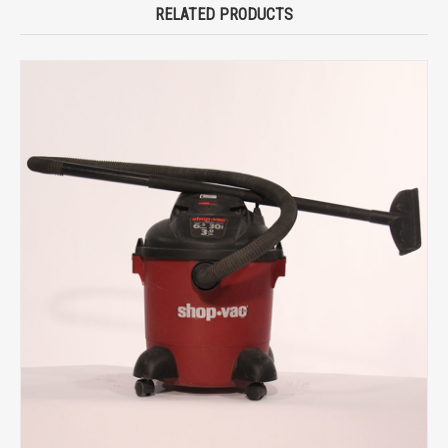
RELATED PRODUCTS