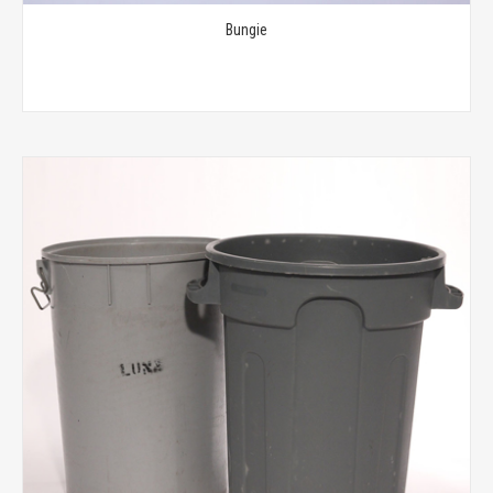
Bungie