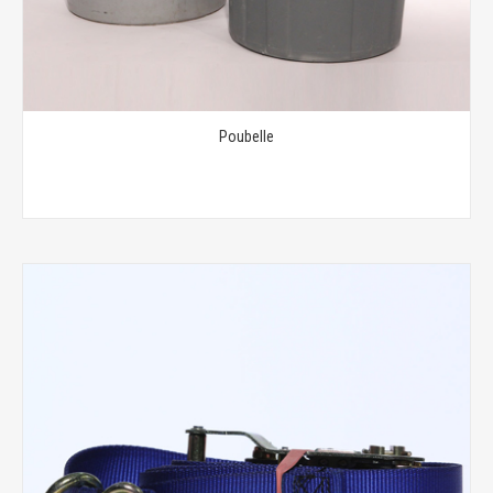
Poubelle