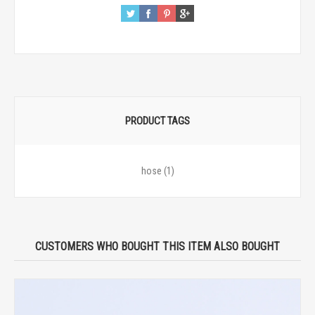
PRODUCT TAGS
hose
(1)
CUSTOMERS WHO BOUGHT THIS ITEM ALSO BOUGHT