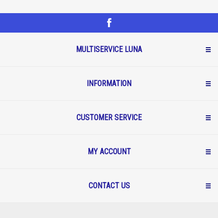
MULTISERVICE LUNA
INFORMATION
CUSTOMER SERVICE
MY ACCOUNT
CONTACT US