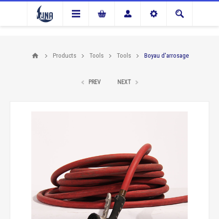
Products
Tools
Tools
Boyau d'arrosage
PREV
NEXT