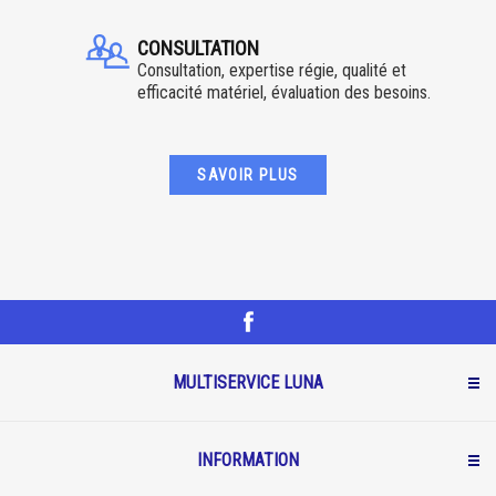
CONSULTATION
Consultation, expertise régie, qualité et
efficacité matériel, évaluation des besoins.
SAVOIR PLUS
MULTISERVICE LUNA
INFORMATION