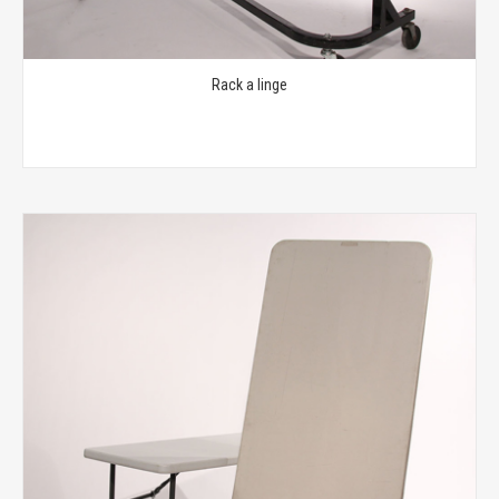
Rack a linge