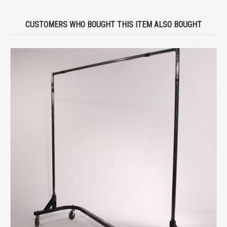
CUSTOMERS WHO BOUGHT THIS ITEM ALSO BOUGHT