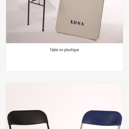
Table en plastique