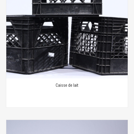
Caisse de lait