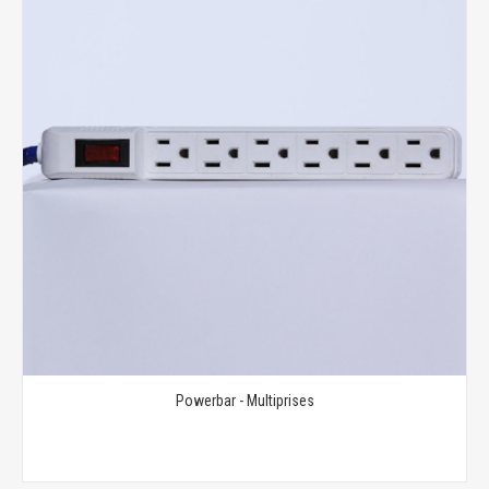
Powerbar - Multiprises