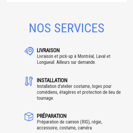
NOS SERVICES
LIVRAISON
Livraison et pick-up à Montréal, Laval et
Longueuil. Ailleurs sur demande.
INSTALLATION
Installation d’atelier costume, loges pour
comédiens, étagères et protection de lieu de
tournage.
PRÉPARATION
Préparation de camion (RIG), régie,
accessoire, costume, caméra.