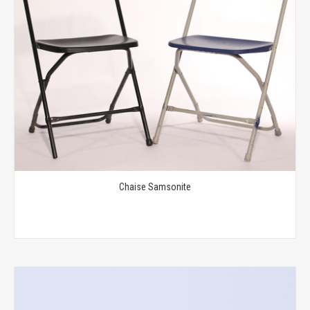
Chaise Samsonite