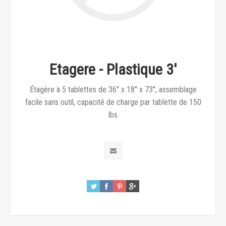
Etagere - Plastique 3'
Étagère à 5 tablettes de 36'' x 18'' x 73'', assemblage
facile sans outil, capacité de charge par tablette de 150
lbs