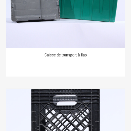
Caisse de transport à flap