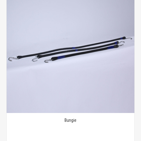
Bungie