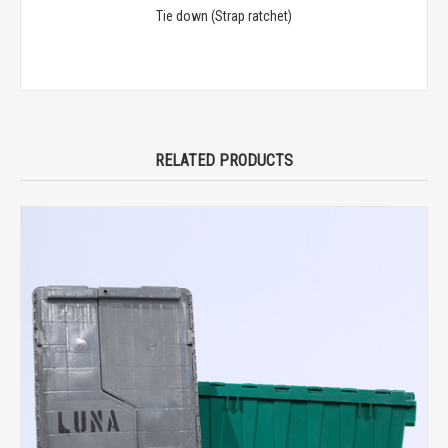
Tie down (Strap ratchet)
RELATED PRODUCTS