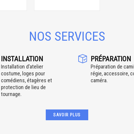
NOS SERVICES
INSTALLATION
PRÉPARATION
Installation d’atelier
Préparation de cami
costume, loges pour
régie, accessoire, 
comédiens, étagères et
caméra.
protection de lieu de
tournage.
SAVOIR PLUS