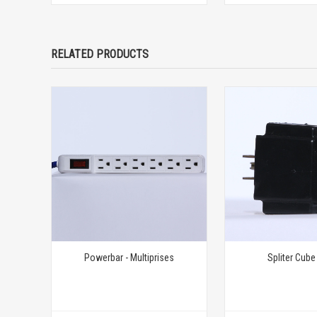
RELATED PRODUCTS
Powerbar - Multiprises
Spliter Cube