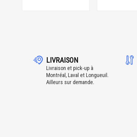
LIVRAISON
Livraison et pick-up à
Montréal, Laval et Longueuil.
Ailleurs sur demande.