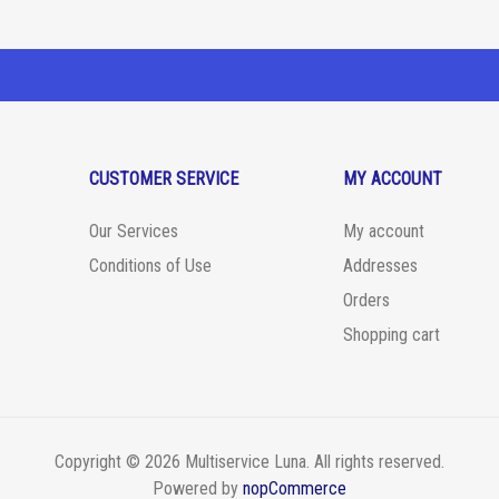
CUSTOMER SERVICE
MY ACCOUNT
Our Services
My account
Conditions of Use
Addresses
Orders
Shopping cart
Copyright © 2026 Multiservice Luna. All rights reserved.
Powered by
nopCommerce