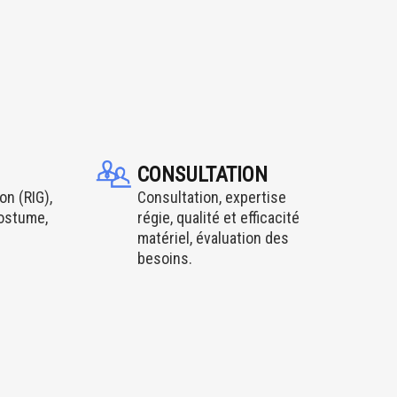
CONSULTATION
on (RIG),
Consultation, expertise
costume,
régie, qualité et efficacité
matériel, évaluation des
besoins.