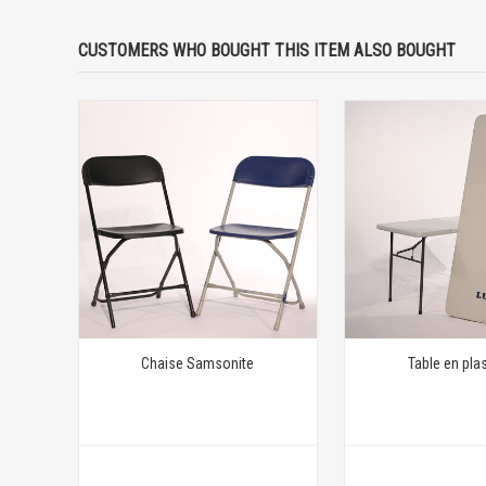
CUSTOMERS WHO BOUGHT THIS ITEM ALSO BOUGHT
Chaise Samsonite
Table en pla