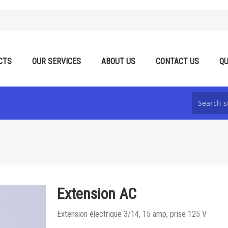
CTS
OUR SERVICES
ABOUT US
CONTACT US
QU
Extension AC
Extension électrique 3/14, 15 amp, prise 125 V