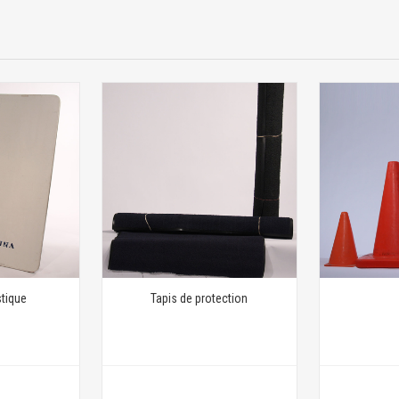
stique
Tapis de protection