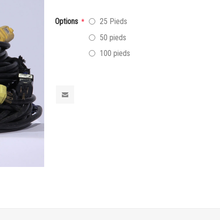
Options
25 Pieds
*
50 pieds
100 pieds