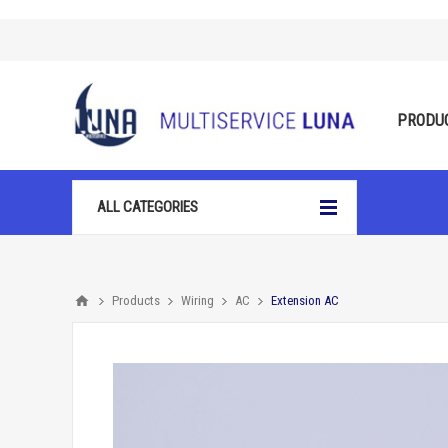
PRODU
ALL CATEGORIES
Products
Wiring
AC
Extension AC