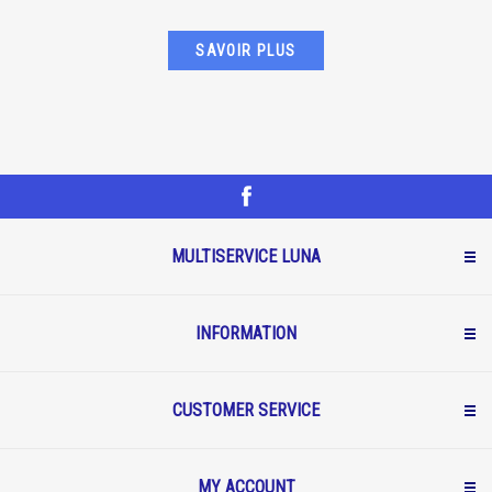
SAVOIR PLUS
MULTISERVICE LUNA
INFORMATION
CUSTOMER SERVICE
MY ACCOUNT