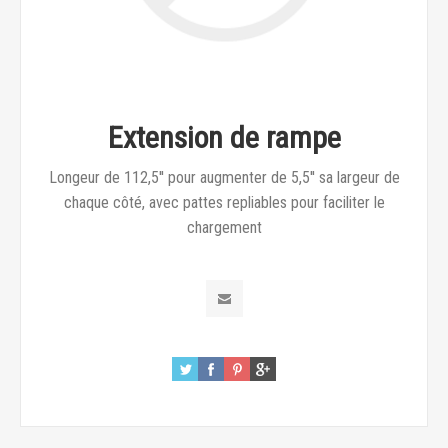
Extension de rampe
Longeur de 112,5'' pour augmenter de 5,5'' sa largeur de
chaque côté, avec pattes repliables pour faciliter le
chargement