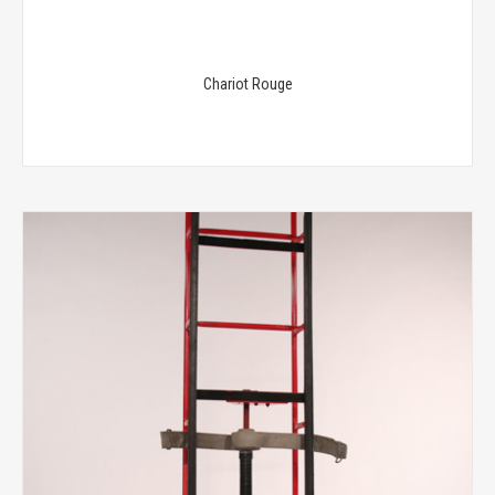
Chariot Rouge