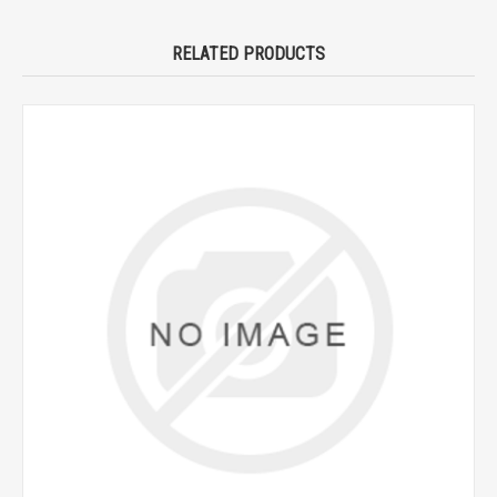
RELATED PRODUCTS