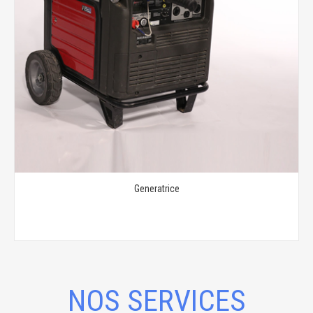
Generatrice
NOS SERVICES