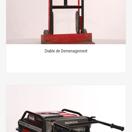
Diable de Demenagement