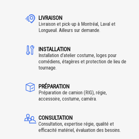
LIVRAISON
Livraison et pick-up à Montréal, Laval et
Longueuil. Ailleurs sur demande.
INSTALLATION
Installation d’atelier costume, loges pour
comédiens, étagères et protection de lieu de
tournage.
PRÉPARATION
Préparation de camion (RIG), régie,
accessoire, costume, caméra.
CONSULTATION
Consultation, expertise régie, qualité et
efficacité matériel, évaluation des besoins.