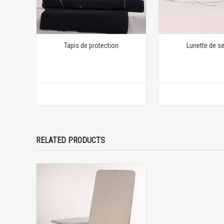
Tapis de protection
Lunette de se
RELATED PRODUCTS