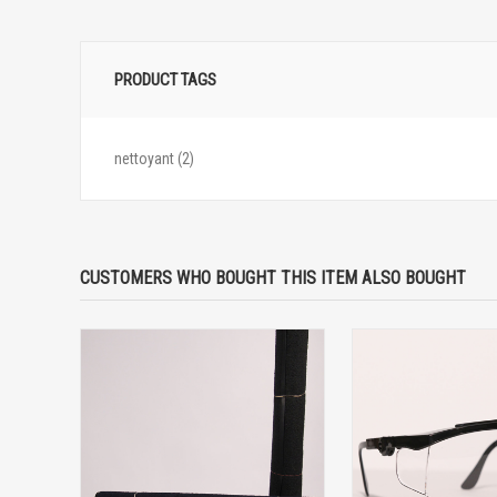
PRODUCT TAGS
nettoyant
(2)
CUSTOMERS WHO BOUGHT THIS ITEM ALSO BOUGHT