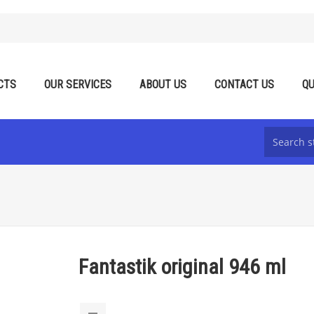
CTS
OUR SERVICES
ABOUT US
CONTACT US
QU
Fantastik original 946 ml