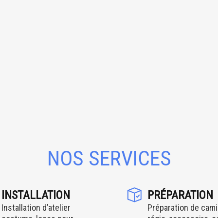
NOS SERVICES
INSTALLATION
PRÉPARATION
Installation d’atelier
Préparation de cami