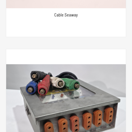
Cable Seaway