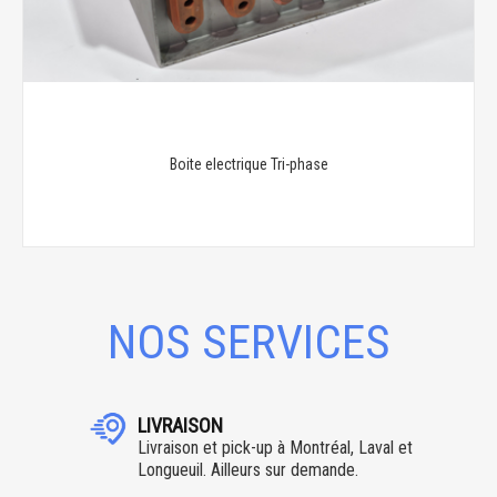
Boite electrique Tri-phase
NOS SERVICES
LIVRAISON
Livraison et pick-up à Montréal, Laval et
Longueuil. Ailleurs sur demande.