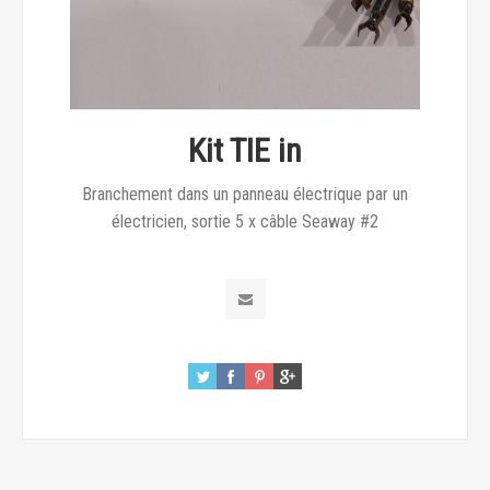
Kit TIE in
Branchement dans un panneau électrique par un
électricien, sortie 5 x câble Seaway #2