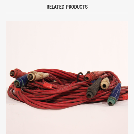
RELATED PRODUCTS