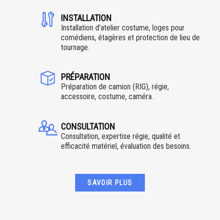
INSTALLATION
Installation d’atelier costume, loges pour
comédiens, étagères et protection de lieu de
tournage.
PRÉPARATION
Préparation de camion (RIG), régie,
accessoire, costume, caméra.
CONSULTATION
Consultation, expertise régie, qualité et
efficacité matériel, évaluation des besoins.
SAVOIR PLUS