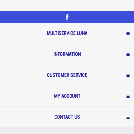
MULTISERVICE LUNA
INFORMATION
CUSTOMER SERVICE
MY ACCOUNT
CONTACT US