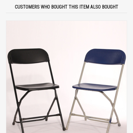
CUSTOMERS WHO BOUGHT THIS ITEM ALSO BOUGHT