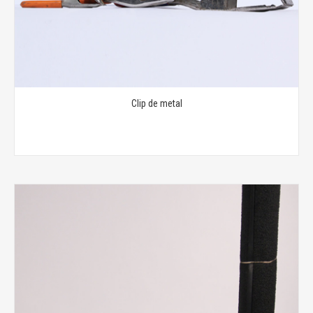
Clip de metal