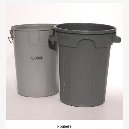
Poubelle