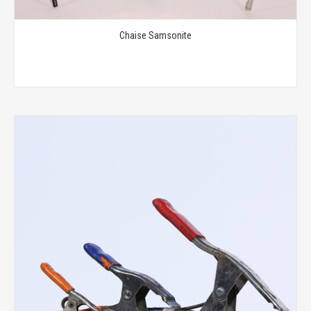
Chaise Samsonite