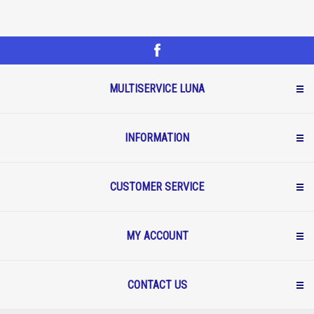
MULTISERVICE LUNA
INFORMATION
CUSTOMER SERVICE
MY ACCOUNT
CONTACT US