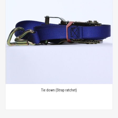
Tie down (Strap ratchet)