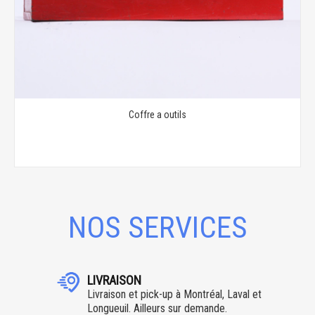
Coffre a outils
NOS SERVICES
LIVRAISON
Livraison et pick-up à Montréal, Laval et
Longueuil. Ailleurs sur demande.