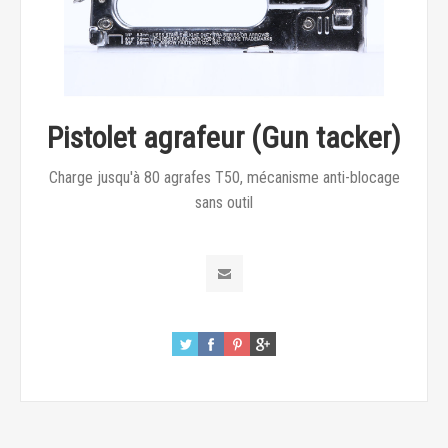
Pistolet agrafeur (Gun tacker)
Charge jusqu'à 80 agrafes T50, mécanisme anti-blocage
sans outil