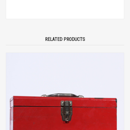
RELATED PRODUCTS