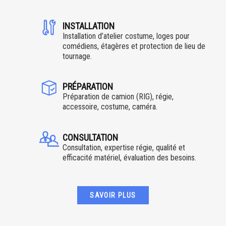
INSTALLATION
Installation d’atelier costume, loges pour
comédiens, étagères et protection de lieu de
tournage.
PRÉPARATION
Préparation de camion (RIG), régie,
accessoire, costume, caméra.
CONSULTATION
Consultation, expertise régie, qualité et
efficacité matériel, évaluation des besoins.
SAVOIR PLUS