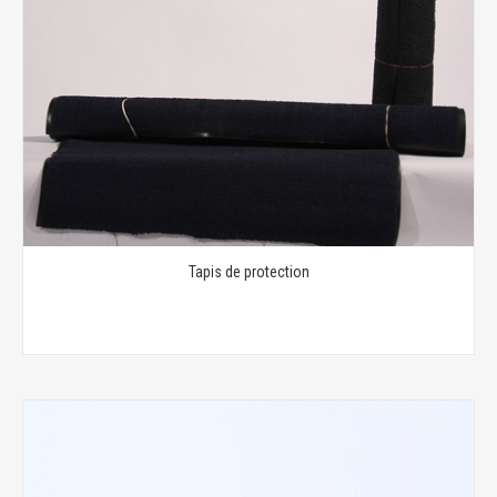
Tapis de protection