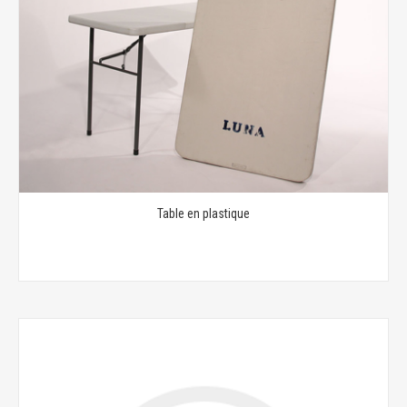
Table en plastique