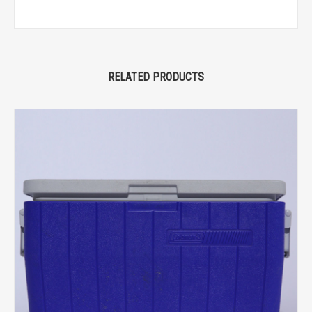
RELATED PRODUCTS