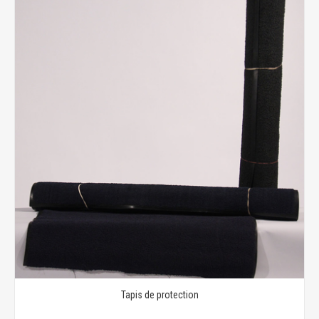
Tapis de protection