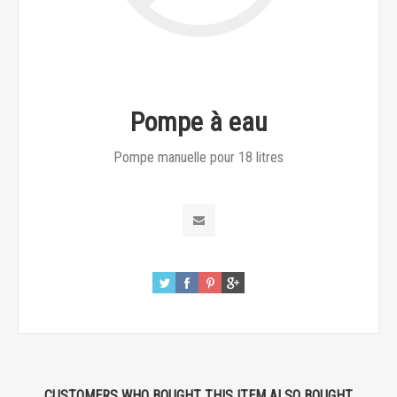
Pompe à eau
Pompe manuelle pour 18 litres
CUSTOMERS WHO BOUGHT THIS ITEM ALSO BOUGHT