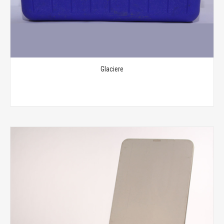
Glaciere