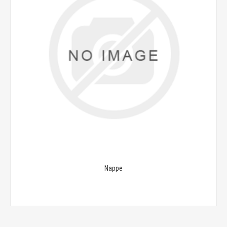
Nappe