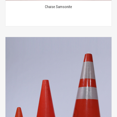
Chaise Samsonite