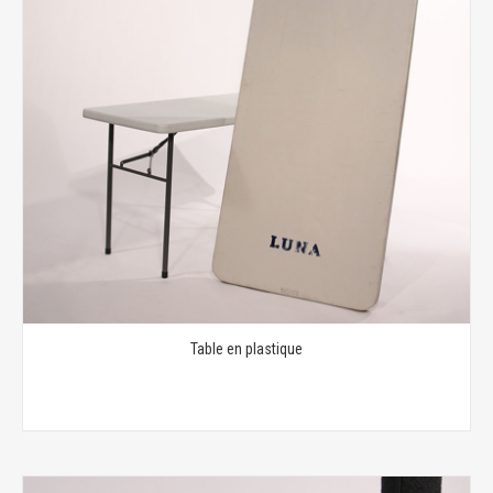
Table en plastique