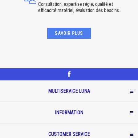
Consultation, expertise régie, qualité et
efficacité matériel, évaluation des besoins.
SAVOIR PLUS
MULTISERVICE LUNA
INFORMATION
CUSTOMER SERVICE