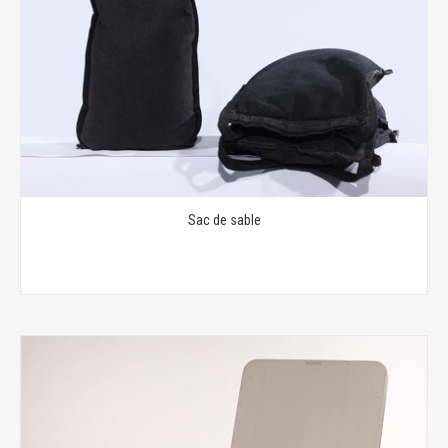
Sac de sable