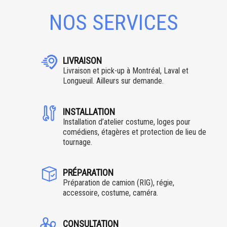
NOS SERVICES
LIVRAISON
Livraison et pick-up à Montréal, Laval et
Longueuil. Ailleurs sur demande.
INSTALLATION
Installation d’atelier costume, loges pour
comédiens, étagères et protection de lieu de
tournage.
PRÉPARATION
Préparation de camion (RIG), régie,
accessoire, costume, caméra.
CONSULTATION