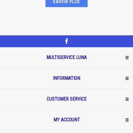
SAVOIR PLUS
MULTISERVICE LUNA
INFORMATION
CUSTOMER SERVICE
MY ACCOUNT