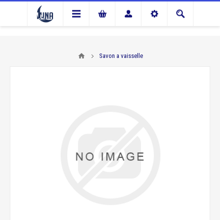
Savon a vaisselle