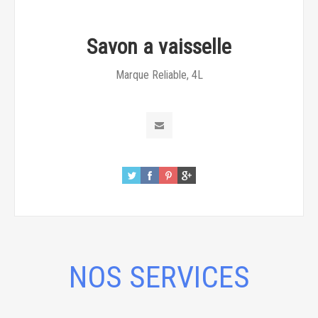
Savon a vaisselle
Marque Reliable, 4L
NOS SERVICES