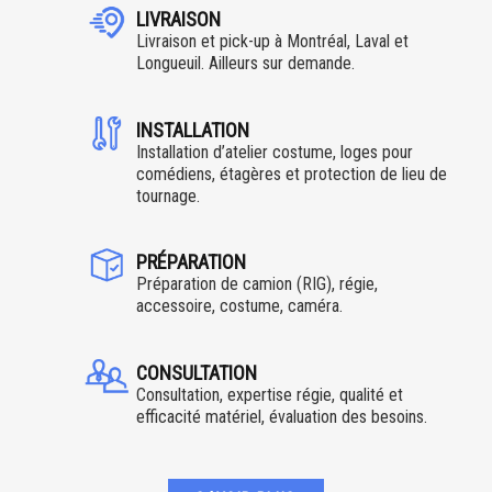
LIVRAISON
Livraison et pick-up à Montréal, Laval et
Longueuil. Ailleurs sur demande.
INSTALLATION
Installation d’atelier costume, loges pour
comédiens, étagères et protection de lieu de
tournage.
PRÉPARATION
Préparation de camion (RIG), régie,
accessoire, costume, caméra.
CONSULTATION
Consultation, expertise régie, qualité et
efficacité matériel, évaluation des besoins.