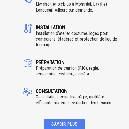
Livraison et pick-up à Montréal, Laval et
Longueuil. Ailleurs sur demande.
INSTALLATION
Installation d’atelier costume, loges pour
comédiens, étagères et protection de lieu de
tournage.
PRÉPARATION
Préparation de camion (RIG), régie,
accessoire, costume, caméra.
CONSULTATION
Consultation, expertise régie, qualité et
efficacité matériel, évaluation des besoins.
SAVOIR PLUS