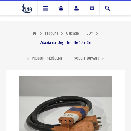
Produits
Câblage
JOY
Adaptateur Joy 1 femelle à 2 mâle
PRODUIT PRÉCÉDENT
PRODUIT SUIVANT