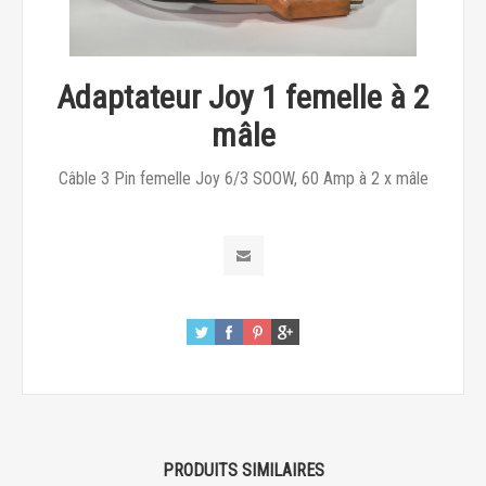
Adaptateur Joy 1 femelle à 2
mâle
Câble 3 Pin femelle Joy 6/3 SOOW, 60 Amp à 2 x mâle
PRODUITS SIMILAIRES