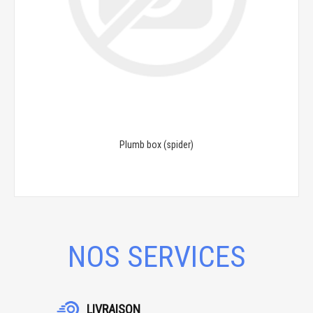
Plumb box (spider)
NOS SERVICES
LIVRAISON