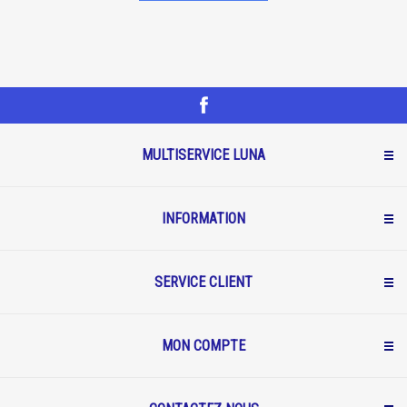
MULTISERVICE LUNA
INFORMATION
SERVICE CLIENT
MON COMPTE