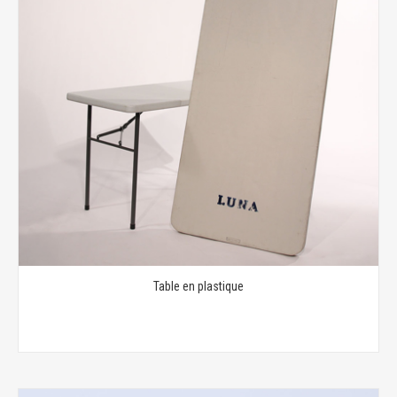
Table en plastique