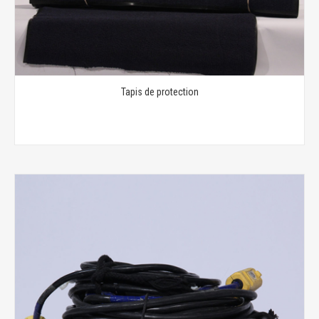
Tapis de protection