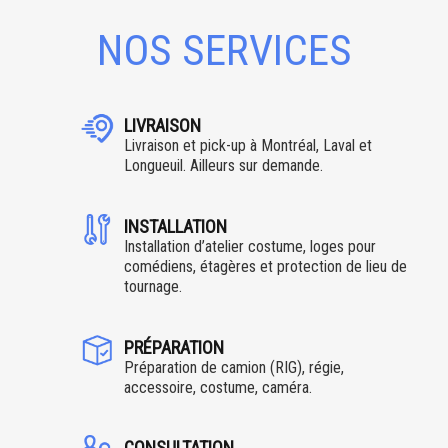
NOS SERVICES
LIVRAISON
Livraison et pick-up à Montréal, Laval et
Longueuil. Ailleurs sur demande.
INSTALLATION
Installation d’atelier costume, loges pour
comédiens, étagères et protection de lieu de
tournage.
PRÉPARATION
Préparation de camion (RIG), régie,
accessoire, costume, caméra.
CONSULTATION