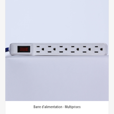
Barre d'alimentation - Multiprises