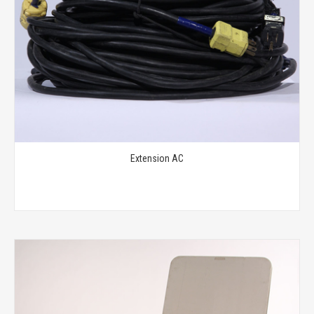
Extension AC