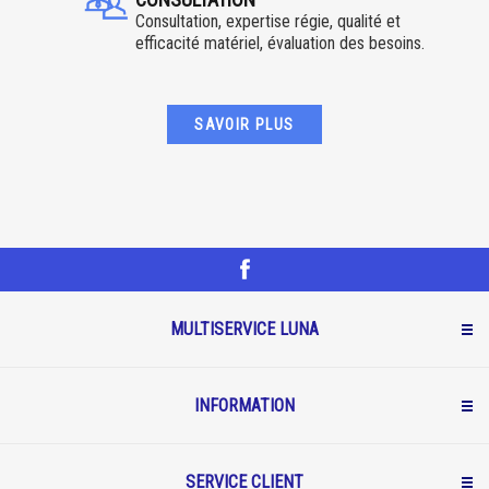
Consultation, expertise régie, qualité et
efficacité matériel, évaluation des besoins.
SAVOIR PLUS
MULTISERVICE LUNA
INFORMATION
SERVICE CLIENT