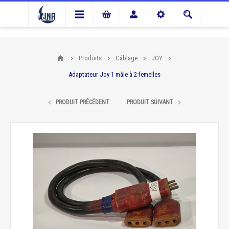
Produits
Câblage
JOY
Adaptateur Joy 1 mâle à 2 femelles
PRODUIT PRÉCÉDENT
PRODUIT SUIVANT