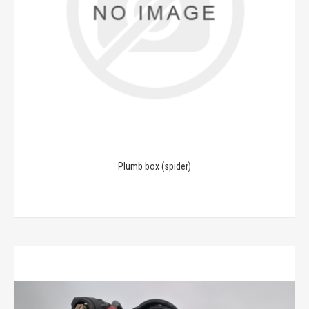
Plumb box (spider)