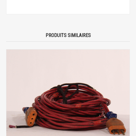
PRODUITS SIMILAIRES