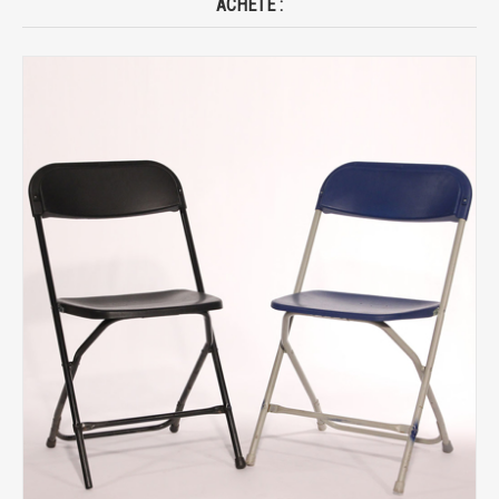
ACHETÉ :