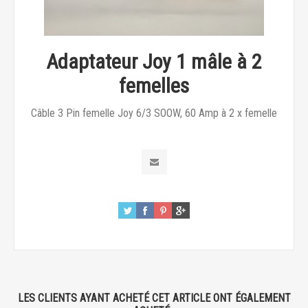
Adaptateur Joy 1 mâle à 2
femelles
Câble 3 Pin femelle Joy 6/3 SOOW, 60 Amp à 2 x femelle
LES CLIENTS AYANT ACHETÉ CET ARTICLE ONT ÉGALEMENT