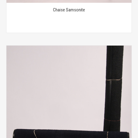
Chaise Samsonite