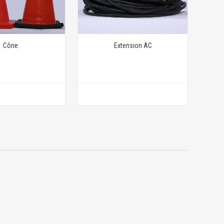
Cône
Extension AC