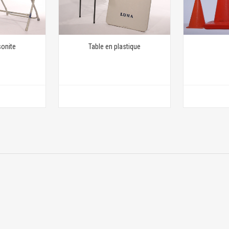
onite
Table en plastique