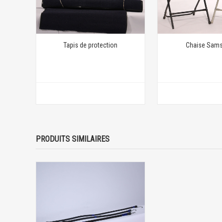
Tapis de protection
Chaise Sams
PRODUITS SIMILAIRES