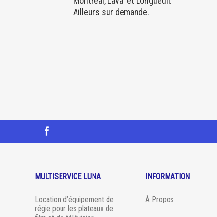
Montréal, Laval et Longueuil.
Ailleurs sur demande.
MULTISERVICE LUNA
INFORMATION
Location d’équipement de
À Propos
régie pour les plateaux de