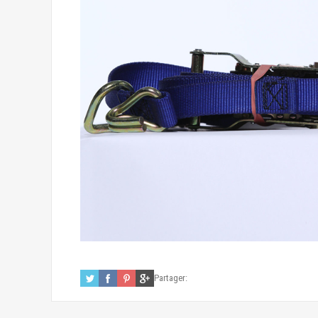
Partager: