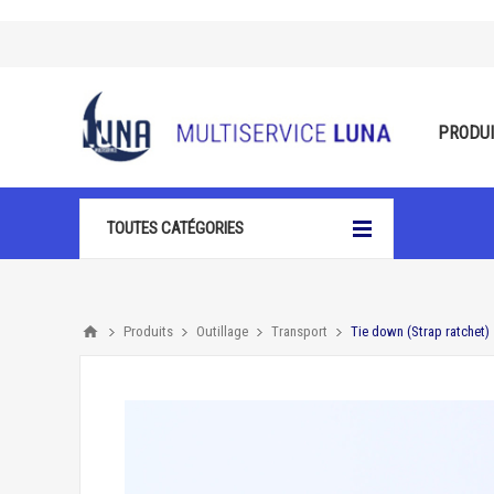
PRODU
TOUTES CATÉGORIES
Produits
Outillage
Transport
Tie down (Strap ratchet)