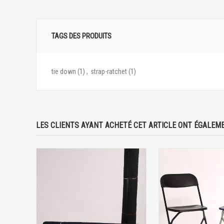
TAGS DES PRODUITS
tie down
(1)
,
strap-ratchet
(1)
LES CLIENTS AYANT ACHETÉ CET ARTICLE ONT ÉGALEME