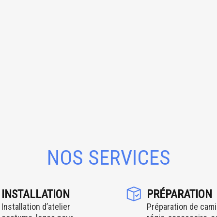
NOS SERVICES
INSTALLATION
PRÉPARATION
Installation d’atelier
Préparation de cami