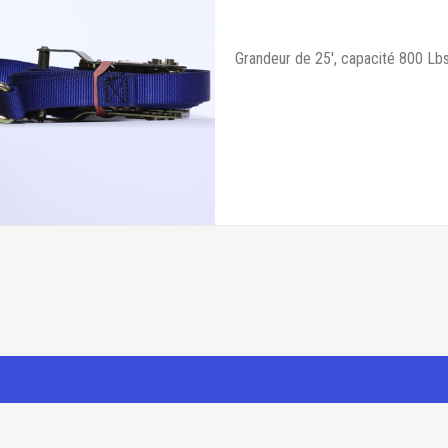
Grandeur de 25', capacité 800 Lbs