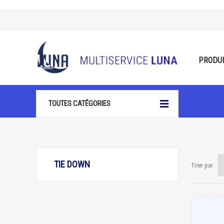
PRODU
TOUTES CATÉGORIES
TIE DOWN
Trier par