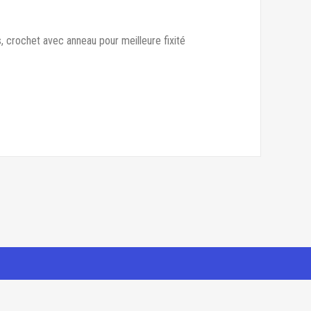
, crochet avec anneau pour meilleure fixité