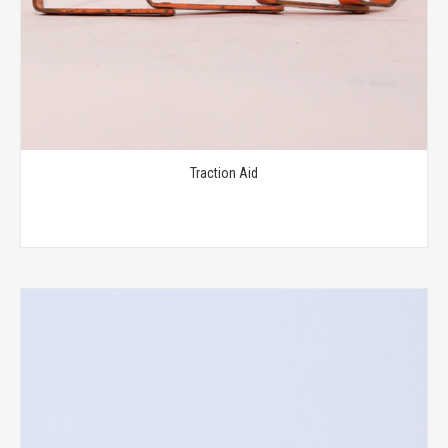
Traction Aid