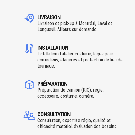
LIVRAISON
Livraison et pick-up à Montréal, Laval et
Longueuil. Ailleurs sur demande.
INSTALLATION
Installation d’atelier costume, loges pour
comédiens, étagères et protection de lieu de
tournage.
PRÉPARATION
Préparation de camion (RIG), régie,
accessoire, costume, caméra.
CONSULTATION
Consultation, expertise régie, qualité et
efficacité matériel, évaluation des besoins.