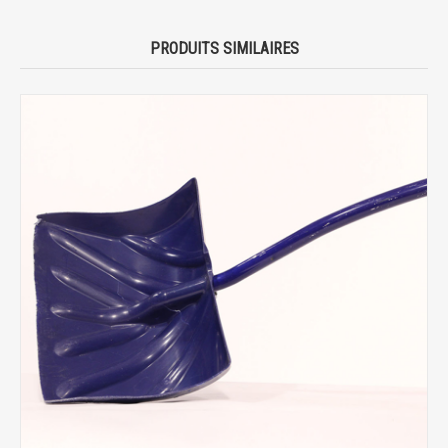
PRODUITS SIMILAIRES