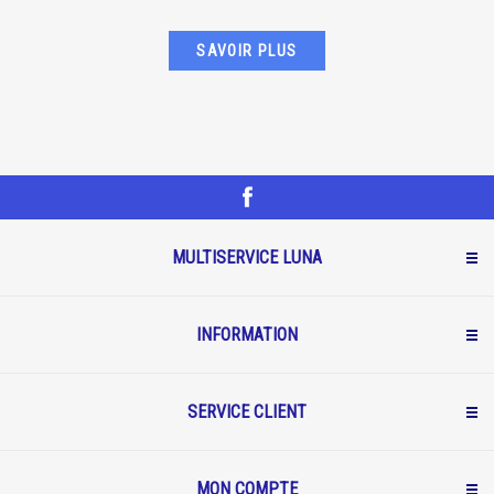
SAVOIR PLUS
MULTISERVICE LUNA
INFORMATION
SERVICE CLIENT
MON COMPTE