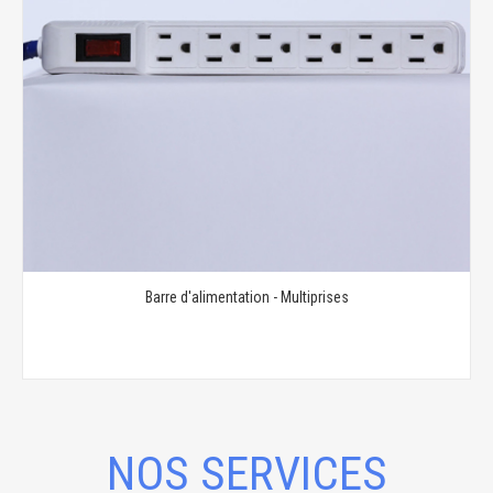
Barre d'alimentation - Multiprises
NOS SERVICES