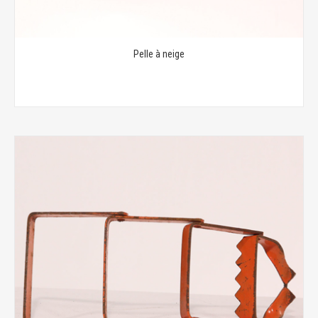
Pelle à neige