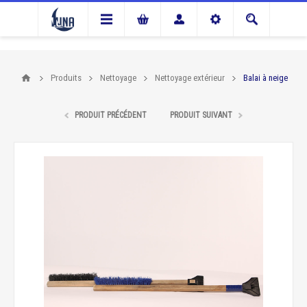
Produits
Nettoyage
Nettoyage extérieur
Balai à neige
PRODUIT PRÉCÉDENT
PRODUIT SUIVANT