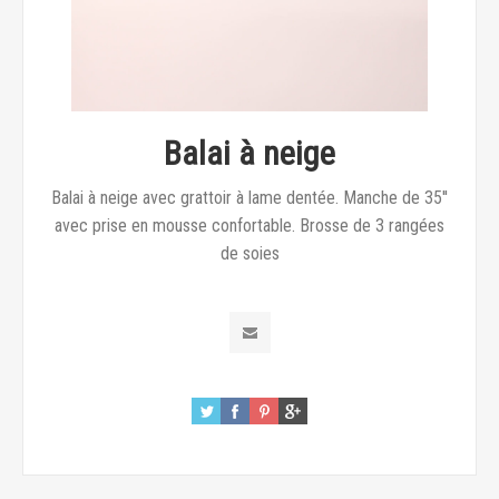
Balai à neige
Balai à neige avec grattoir à lame dentée. Manche de 35''
avec prise en mousse confortable. Brosse de 3 rangées
de soies