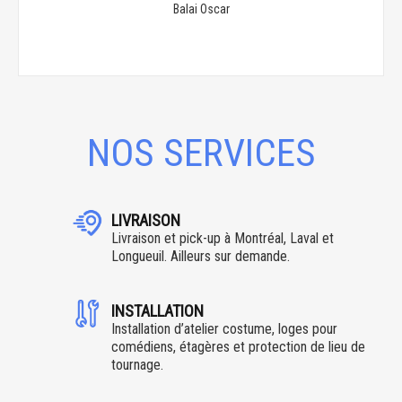
Balai Oscar
NOS SERVICES
LIVRAISON
Livraison et pick-up à Montréal, Laval et
Longueuil. Ailleurs sur demande.
INSTALLATION
Installation d’atelier costume, loges pour
comédiens, étagères et protection de lieu de
tournage.