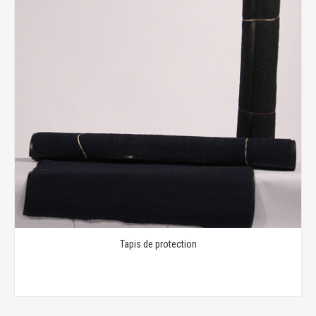
Tapis de protection