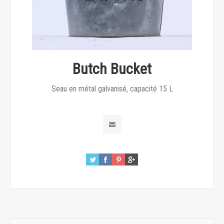
Butch Bucket
Seau en métal galvanisé, capacité 15 L