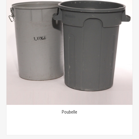
Poubelle