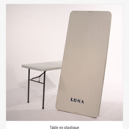
Table en plastique