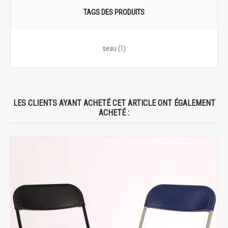
TAGS DES PRODUITS
seau
(1)
LES CLIENTS AYANT ACHETÉ CET ARTICLE ONT ÉGALEMENT
ACHETÉ :