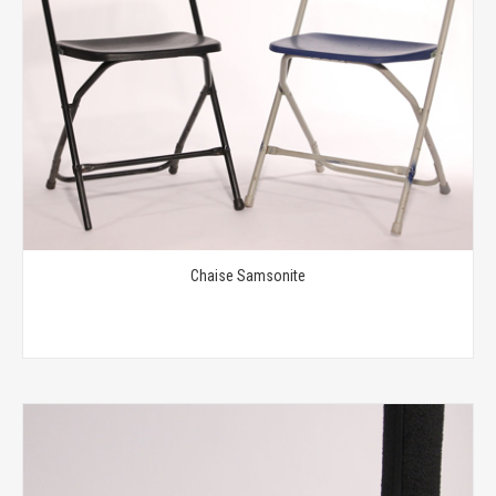
Chaise Samsonite