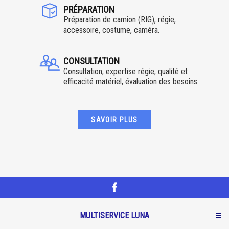
PRÉPARATION
Préparation de camion (RIG), régie,
accessoire, costume, caméra.
CONSULTATION
Consultation, expertise régie, qualité et
efficacité matériel, évaluation des besoins.
SAVOIR PLUS
MULTISERVICE LUNA