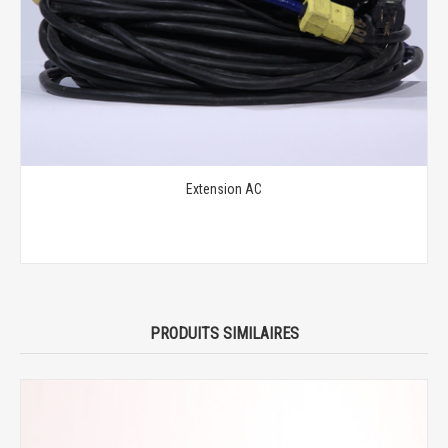
Extension AC
PRODUITS SIMILAIRES