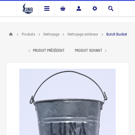
Produits
Nettoyage
Nettoyage extérieur
Butch Bucket
PRODUIT PRÉCÉDENT
PRODUIT SUIVANT