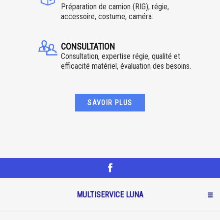
Préparation de camion (RIG), régie,
accessoire, costume, caméra.
CONSULTATION
Consultation, expertise régie, qualité et
efficacité matériel, évaluation des besoins.
SAVOIR PLUS
MULTISERVICE LUNA