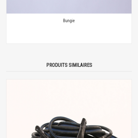
Bungie
PRODUITS SIMILAIRES