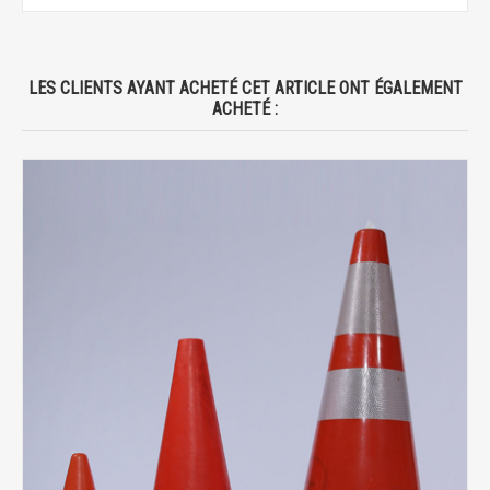
LES CLIENTS AYANT ACHETÉ CET ARTICLE ONT ÉGALEMENT
ACHETÉ :