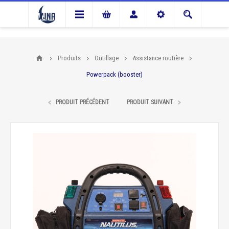
Produits
Outillage
Assistance routière
Powerpack (booster)
PRODUIT PRÉCÉDENT
PRODUIT SUIVANT