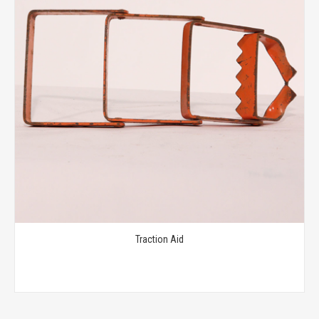
Traction Aid