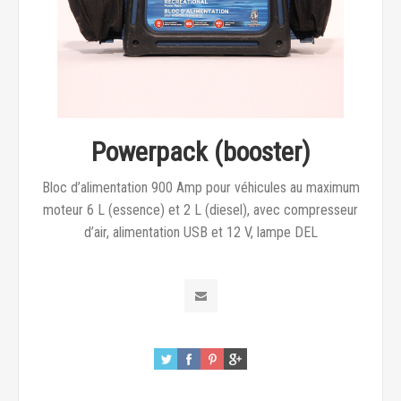
Powerpack (booster)
Bloc d’alimentation 900 Amp pour véhicules au maximum
moteur 6 L (essence) et 2 L (diesel), avec compresseur
d’air, alimentation USB et 12 V, lampe DEL