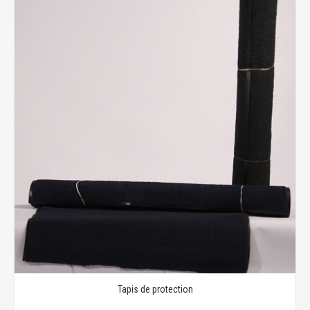
Tapis de protection