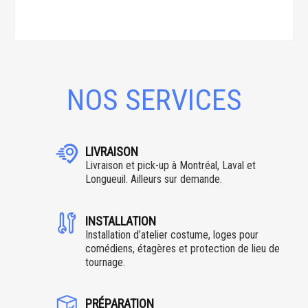
NOS SERVICES
LIVRAISON
Livraison et pick-up à Montréal, Laval et
Longueuil. Ailleurs sur demande.
INSTALLATION
Installation d’atelier costume, loges pour
comédiens, étagères et protection de lieu de
tournage.
PRÉPARATION