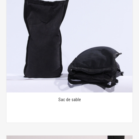
Sac de sable