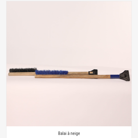
Balai à neige