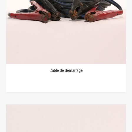
Câble de démarrage