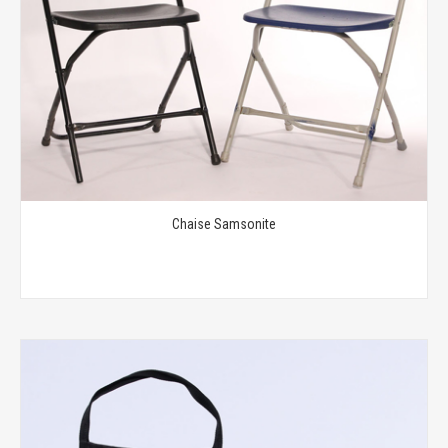
Chaise Samsonite