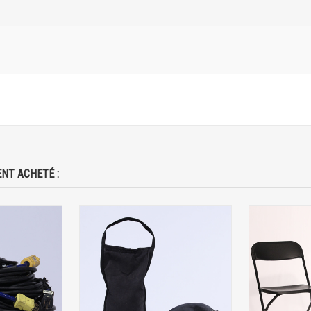
NT ACHETÉ :