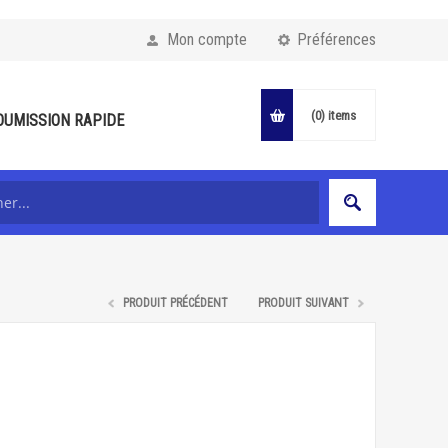
Mon compte
Préférences
(0)
items
OUMISSION RAPIDE
PRODUIT PRÉCÉDENT
PRODUIT SUIVANT