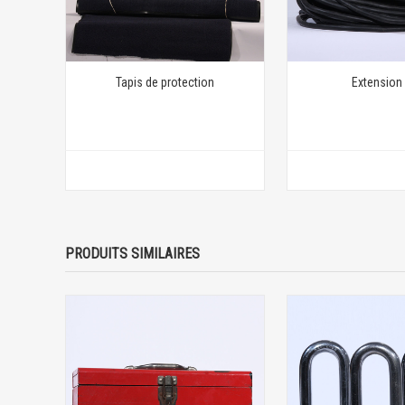
Tapis de protection
Extension
PRODUITS SIMILAIRES