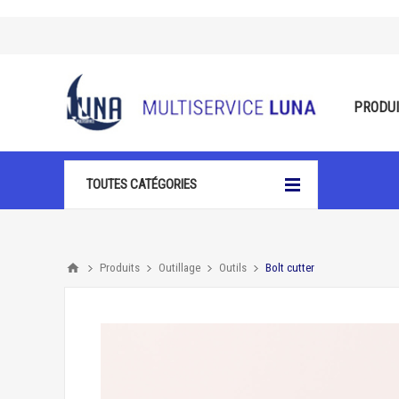
PRODU
TOUTES CATÉGORIES
Produits
Outillage
Outils
Bolt cutter