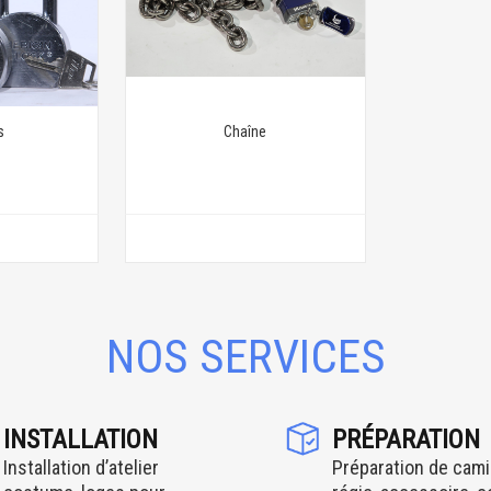
s
Chaîne
NOS SERVICES
INSTALLATION
PRÉPARATION
Installation d’atelier
Préparation de cami