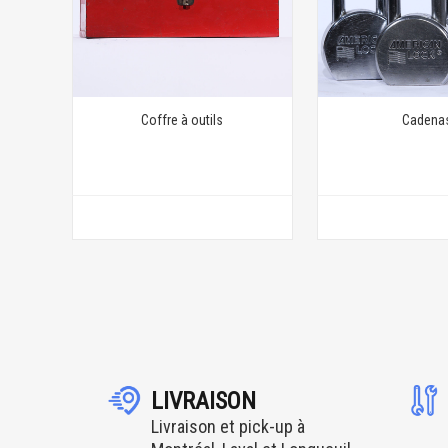
Coffre à outils
Cadena
LIVRAISON
Livraison et pick-up à