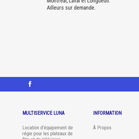
Montréal, Laval et Longueuil.
Ailleurs sur demande.
MULTISERVICE LUNA
INFORMATION
Location d’équipement de
À Propos
régie pour les plateaux de