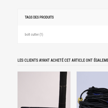
TAGS DES PRODUITS
bolt cutter
(1)
LES CLIENTS AYANT ACHETÉ CET ARTICLE ONT ÉGALEME