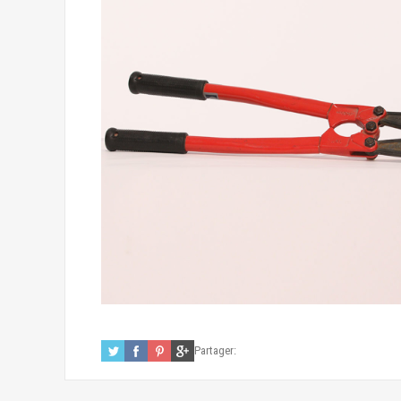
Partager: