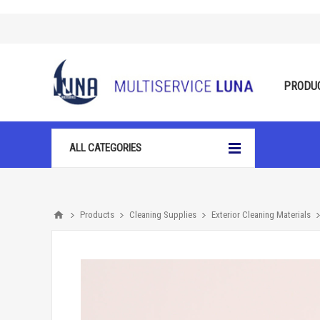
PRODU
ALL CATEGORIES
Products
Cleaning Supplies
Exterior Cleaning Materials