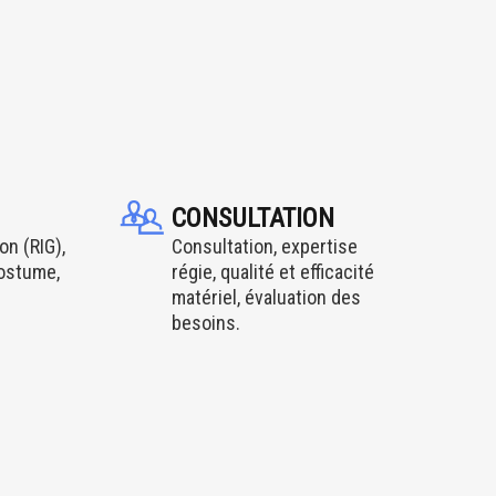
CONSULTATION
on (RIG),
Consultation, expertise
costume,
régie, qualité et efficacité
matériel, évaluation des
besoins.