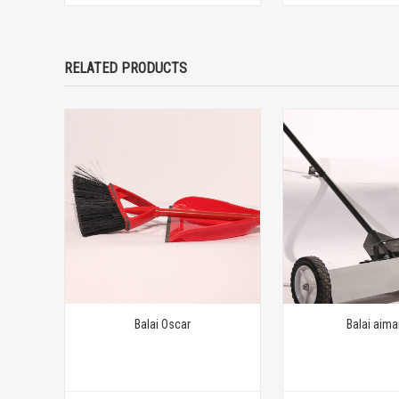
RELATED PRODUCTS
Balai Oscar
Balai aima