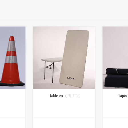
Table en plastique
Tapis