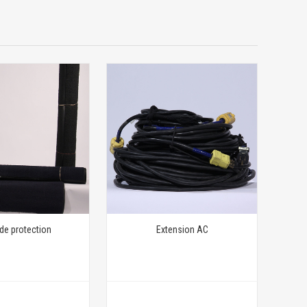
 de protection
Extension AC