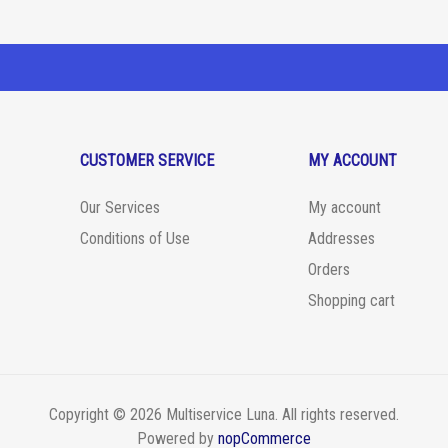
CUSTOMER SERVICE
MY ACCOUNT
Our Services
My account
Conditions of Use
Addresses
Orders
Shopping cart
Copyright © 2026 Multiservice Luna. All rights reserved.
Powered by
nopCommerce