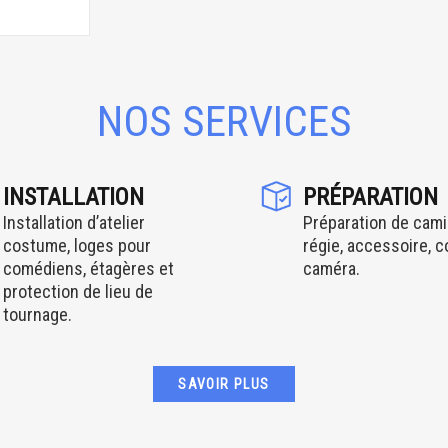
NOS SERVICES
INSTALLATION
PRÉPARATION
Installation d’atelier
Préparation de cami
costume, loges pour
régie, accessoire, 
comédiens, étagères et
caméra.
protection de lieu de
tournage.
SAVOIR PLUS