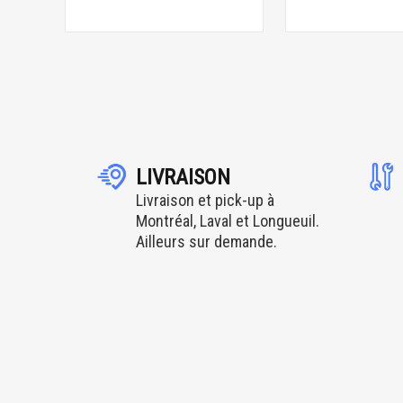
LIVRAISON
Livraison et pick-up à
Montréal, Laval et Longueuil.
Ailleurs sur demande.