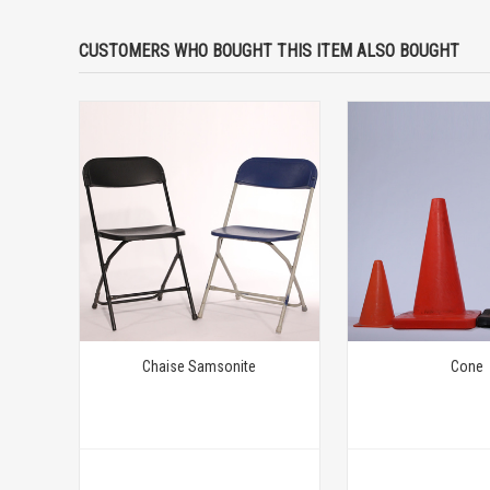
CUSTOMERS WHO BOUGHT THIS ITEM ALSO BOUGHT
Chaise Samsonite
Cone