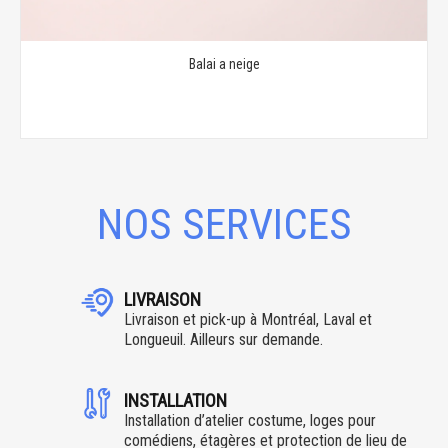
Balai a neige
NOS SERVICES
LIVRAISON
Livraison et pick-up à Montréal, Laval et
Longueuil. Ailleurs sur demande.
INSTALLATION
Installation d’atelier costume, loges pour
comédiens, étagères et protection de lieu de