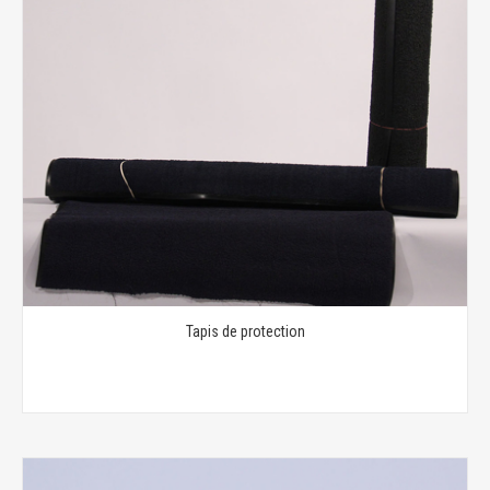
Tapis de protection