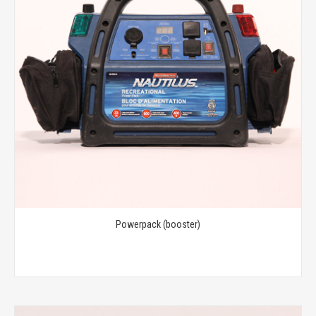
Powerpack (booster)