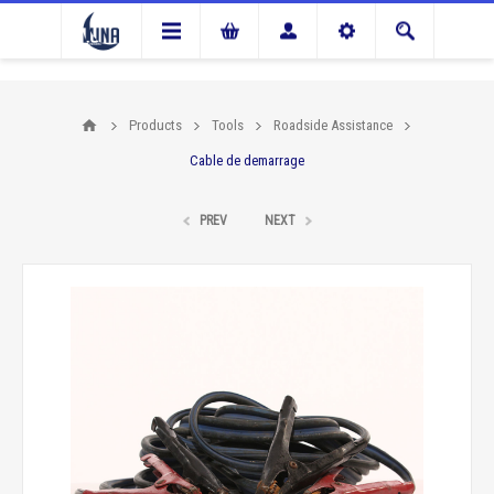
Products
Tools
Roadside Assistance
Cable de demarrage
PREV
NEXT