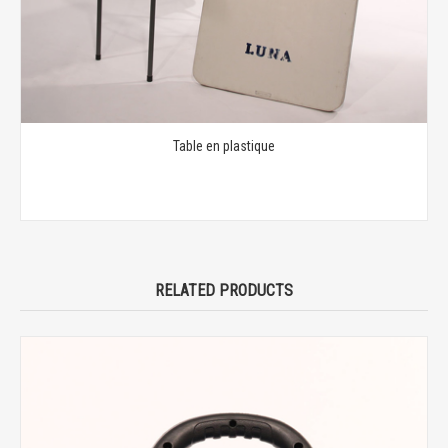
Table en plastique
RELATED PRODUCTS