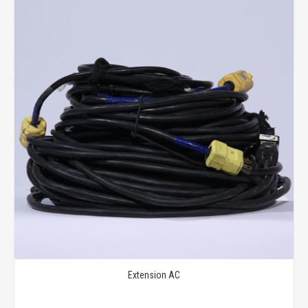
Extension AC