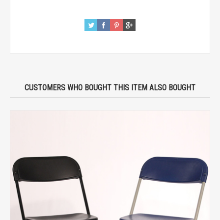
CUSTOMERS WHO BOUGHT THIS ITEM ALSO BOUGHT