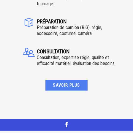
tournage.
PRÉPARATION
Préparation de camion (RIG), régie,
accessoire, costume, caméra.
CONSULTATION
Consultation, expertise régie, qualité et
efficacité matériel, évaluation des besoins.
SAVOIR PLUS