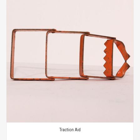
Traction Aid