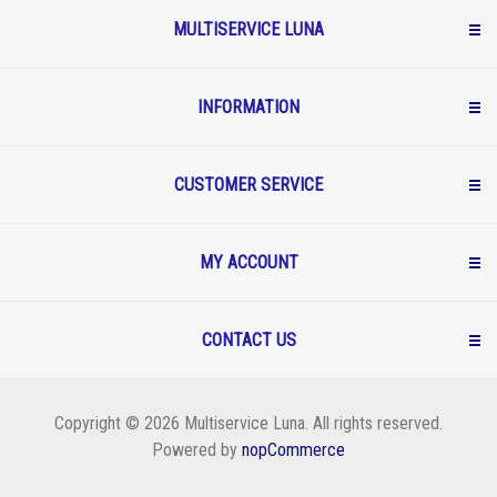
MULTISERVICE LUNA
INFORMATION
CUSTOMER SERVICE
MY ACCOUNT
CONTACT US
Copyright © 2026 Multiservice Luna. All rights reserved.
Powered by
nopCommerce