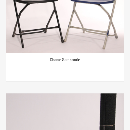
Chaise Samsonite