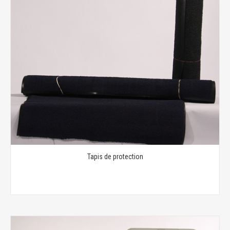
Tapis de protection