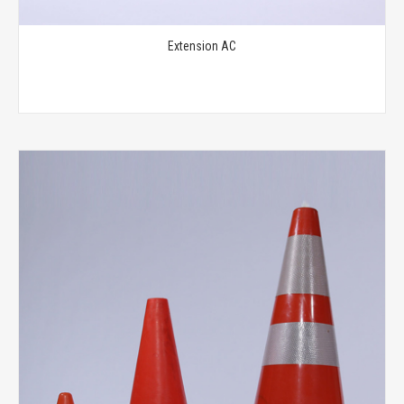
Extension AC