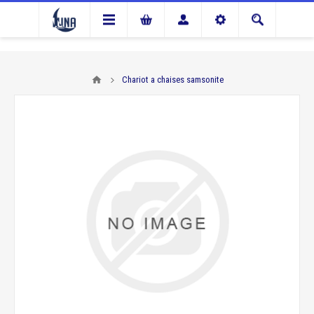
Chariot a chaises samsonite