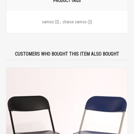
PRODUCT TAGS
samso
(2)
,
chaise samso
(2)
CUSTOMERS WHO BOUGHT THIS ITEM ALSO BOUGHT