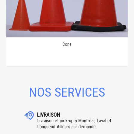
Cone
NOS SERVICES
LIVRAISON
Livraison et pick-up à Montréal, Laval et
Longueuil. Ailleurs sur demande.