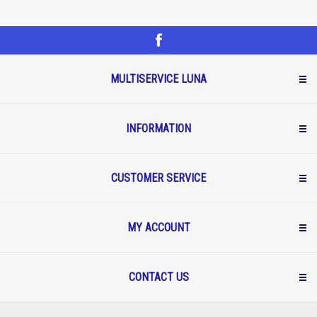
MULTISERVICE LUNA
INFORMATION
CUSTOMER SERVICE
MY ACCOUNT
CONTACT US