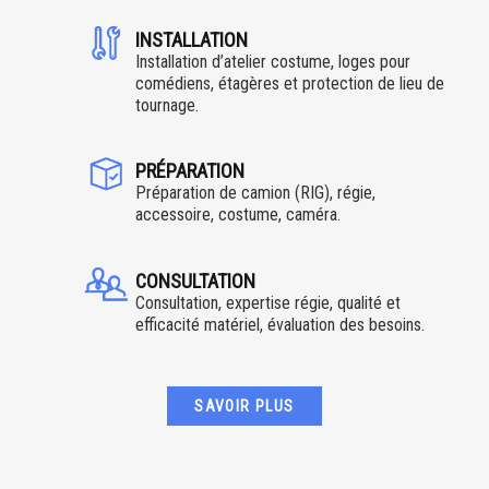
INSTALLATION
Installation d’atelier costume, loges pour
comédiens, étagères et protection de lieu de
tournage.
PRÉPARATION
Préparation de camion (RIG), régie,
accessoire, costume, caméra.
CONSULTATION
Consultation, expertise régie, qualité et
efficacité matériel, évaluation des besoins.
SAVOIR PLUS