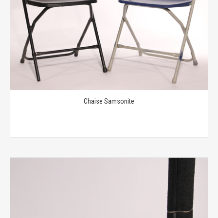
Chaise Samsonite