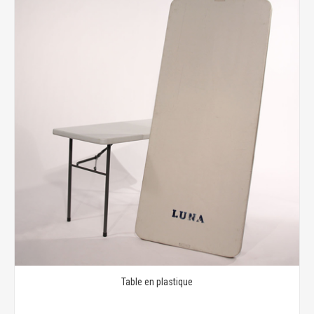
Table en plastique