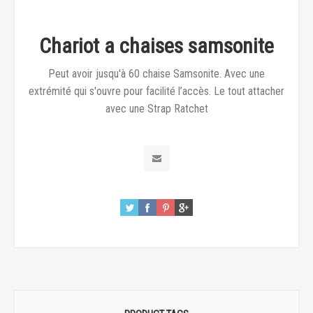
Chariot a chaises samsonite
Peut avoir jusqu'à 60 chaise Samsonite. Avec une
extrémité qui s'ouvre pour facilité l’accès. Le tout attacher
avec une Strap Ratchet