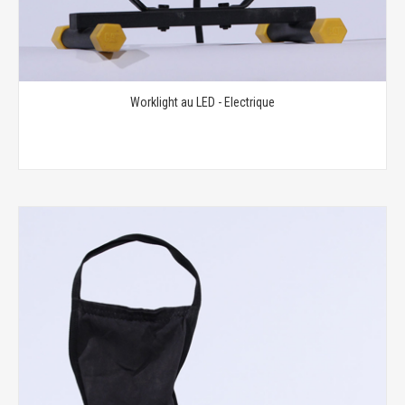
Worklight au LED - Electrique