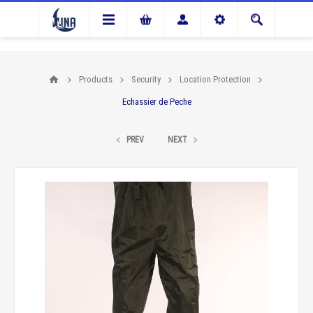
Products
Security
Location Protection
Echassier de Peche
PREV
NEXT