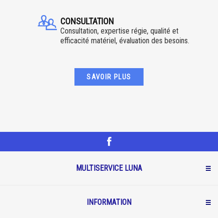
CONSULTATION
Consultation, expertise régie, qualité et
efficacité matériel, évaluation des besoins.
SAVOIR PLUS
MULTISERVICE LUNA
INFORMATION