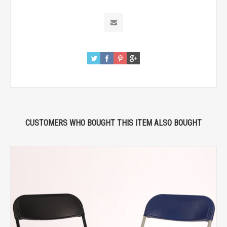
CUSTOMERS WHO BOUGHT THIS ITEM ALSO BOUGHT