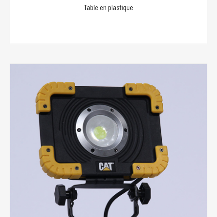
Table en plastique