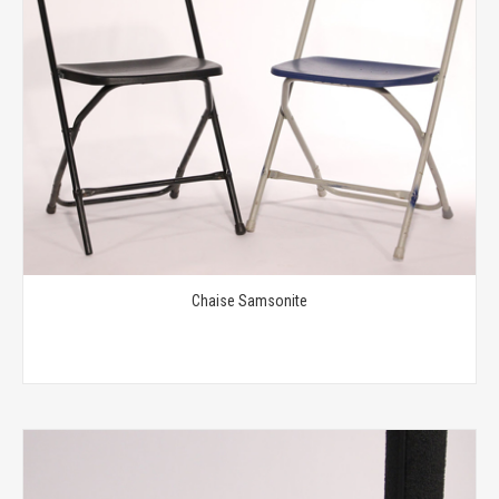
Chaise Samsonite