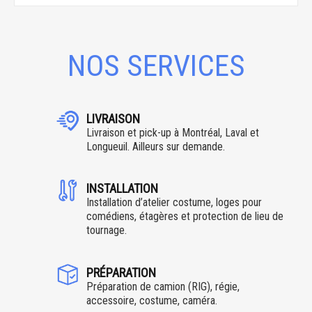
NOS SERVICES
LIVRAISON
Livraison et pick-up à Montréal, Laval et
Longueuil. Ailleurs sur demande.
INSTALLATION
Installation d’atelier costume, loges pour
comédiens, étagères et protection de lieu de
tournage.
PRÉPARATION
Préparation de camion (RIG), régie,
accessoire, costume, caméra.