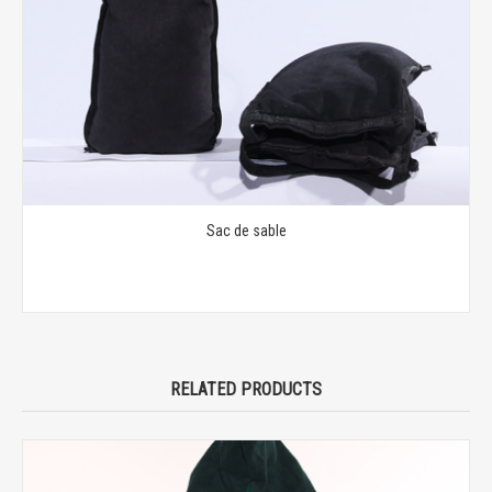
Sac de sable
RELATED PRODUCTS