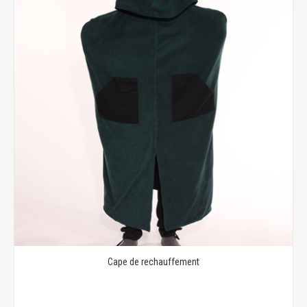
Cape de rechauffement