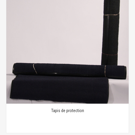
Tapis de protection