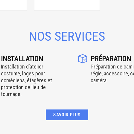
NOS SERVICES
INSTALLATION
PRÉPARATION
Installation d’atelier
Préparation de cami
costume, loges pour
régie, accessoire, 
comédiens, étagères et
caméra.
protection de lieu de
tournage.
SAVOIR PLUS