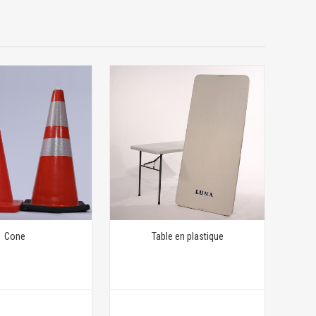
Cone
Table en plastique