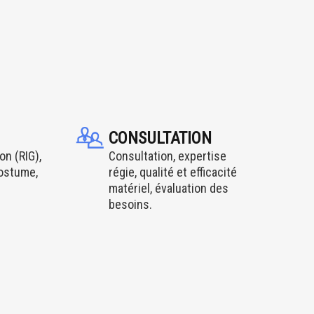
CONSULTATION
on (RIG),
Consultation, expertise
costume,
régie, qualité et efficacité
matériel, évaluation des
besoins.