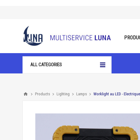
PRODU
ALL CATEGORIES
Products
Lighting
Lamps
Worklight au LED - Electrique