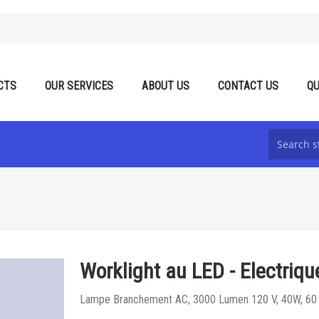
CTS
OUR SERVICES
ABOUT US
CONTACT US
QU
Worklight au LED - Electriqu
Lampe Branchement AC, 3000 Lumen 120 V, 40W, 60