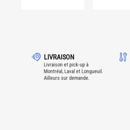
LIVRAISON
Livraison et pick-up à
Montréal, Laval et Longueuil.
Ailleurs sur demande.