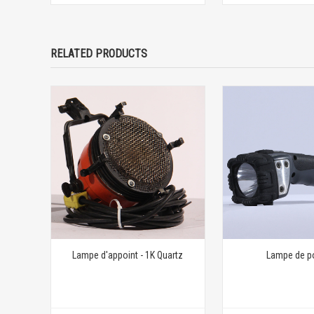
RELATED PRODUCTS
Lampe d'appoint - 1K Quartz
Lampe de p