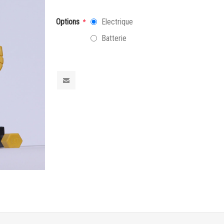
Options
Electrique
*
Batterie