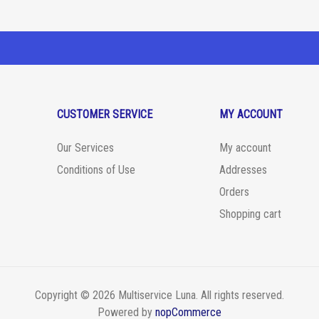
CUSTOMER SERVICE
MY ACCOUNT
Our Services
My account
Conditions of Use
Addresses
Orders
Shopping cart
Copyright © 2026 Multiservice Luna. All rights reserved.
Powered by
nopCommerce