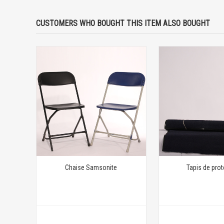
CUSTOMERS WHO BOUGHT THIS ITEM ALSO BOUGHT
Chaise Samsonite
Tapis de prot