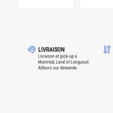
LIVRAISON
Livraison et pick-up à
Montréal, Laval et Longueuil.
Ailleurs sur demande.