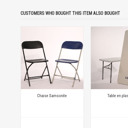
CUSTOMERS WHO BOUGHT THIS ITEM ALSO BOUGHT
Chaise Samsonite
Table en pla