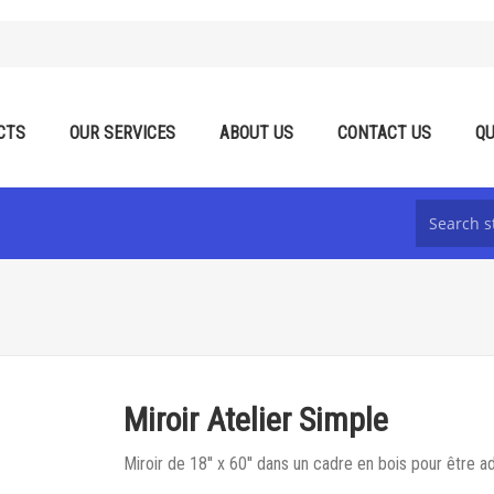
CTS
OUR SERVICES
ABOUT US
CONTACT US
QU
Miroir Atelier Simple
Miroir de 18'' x 60'' dans un cadre en bois pour être 