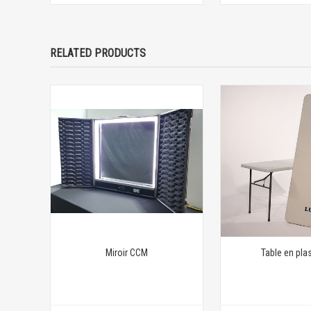
RELATED PRODUCTS
Miroir CCM
Table en pla