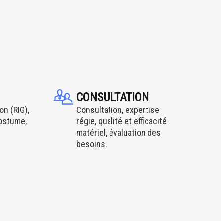
CONSULTATION
on (RIG),
Consultation, expertise
costume,
régie, qualité et efficacité
matériel, évaluation des
besoins.