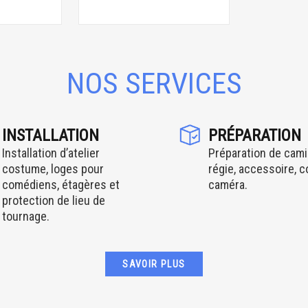
NOS SERVICES
INSTALLATION
PRÉPARATION
Installation d’atelier
Préparation de cami
costume, loges pour
régie, accessoire, 
comédiens, étagères et
caméra.
protection de lieu de
tournage.
SAVOIR PLUS