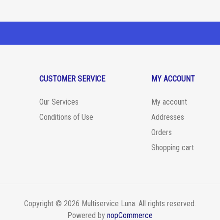
CUSTOMER SERVICE
MY ACCOUNT
Our Services
My account
Conditions of Use
Addresses
Orders
Shopping cart
Copyright © 2026 Multiservice Luna. All rights reserved.
Powered by
nopCommerce