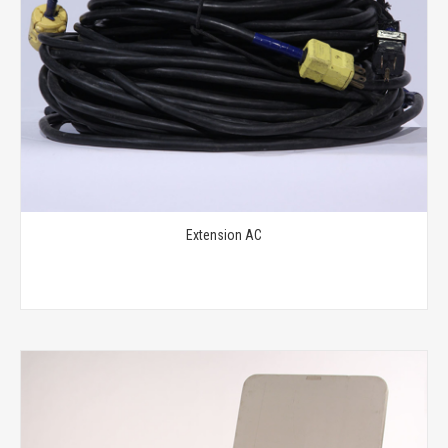
Extension AC