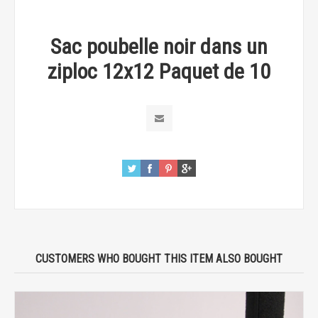
Sac poubelle noir dans un
ziploc 12x12 Paquet de 10
CUSTOMERS WHO BOUGHT THIS ITEM ALSO BOUGHT