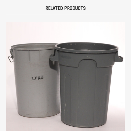
RELATED PRODUCTS