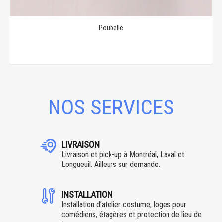
Poubelle
NOS SERVICES
LIVRAISON
Livraison et pick-up à Montréal, Laval et
Longueuil. Ailleurs sur demande.
INSTALLATION
Installation d’atelier costume, loges pour
comédiens, étagères et protection de lieu de