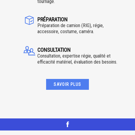
tournage.
PRÉPARATION
Préparation de camion (RIG), régie,
accessoire, costume, caméra.
CONSULTATION
Consultation, expertise régie, qualité et
efficacité matériel, évaluation des besoins.
SAVOIR PLUS