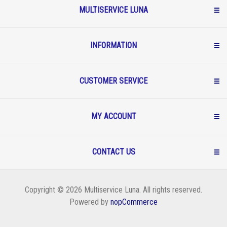
MULTISERVICE LUNA
INFORMATION
CUSTOMER SERVICE
MY ACCOUNT
CONTACT US
Copyright © 2026 Multiservice Luna. All rights reserved.
Powered by
nopCommerce