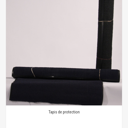
Tapis de protection