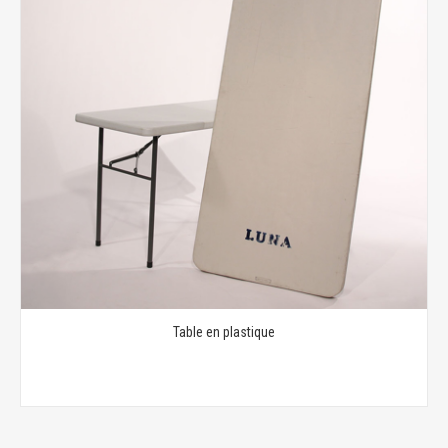
Table en plastique