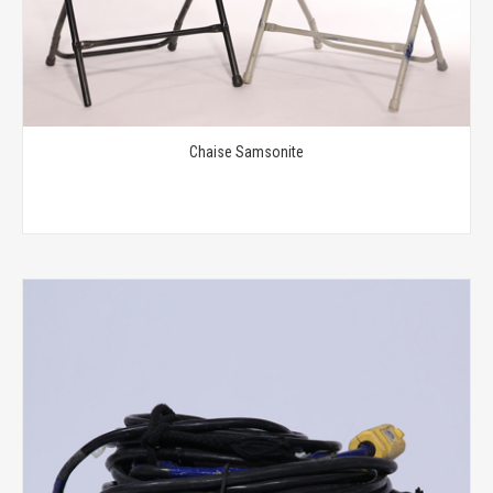
Chaise Samsonite