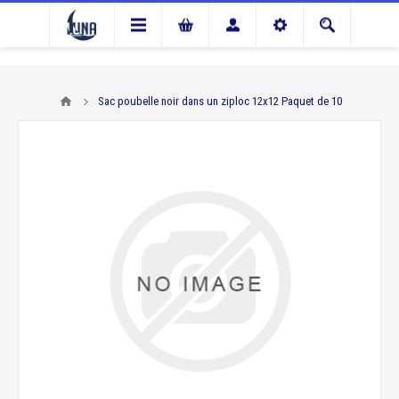
Sac poubelle noir dans un ziploc 12x12 Paquet de 10