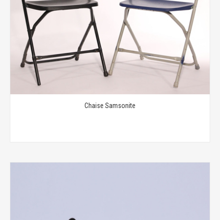
Chaise Samsonite