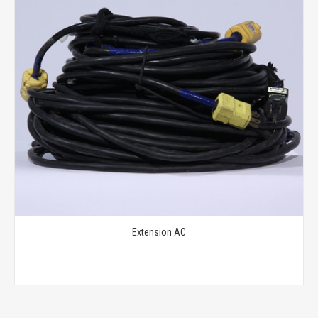
Extension AC