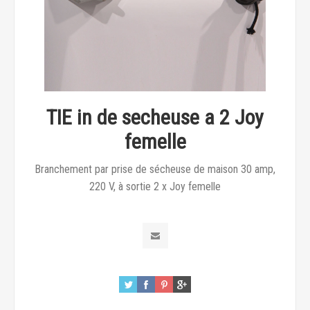
TIE in de secheuse a 2 Joy
femelle
Branchement par prise de sécheuse de maison 30 amp,
220 V, à sortie 2 x Joy femelle