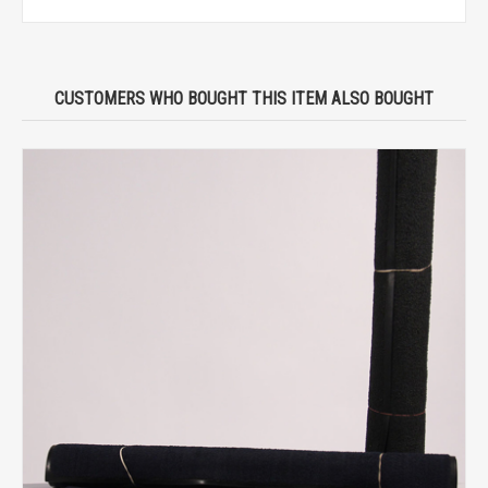
CUSTOMERS WHO BOUGHT THIS ITEM ALSO BOUGHT