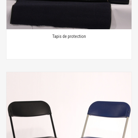
Tapis de protection