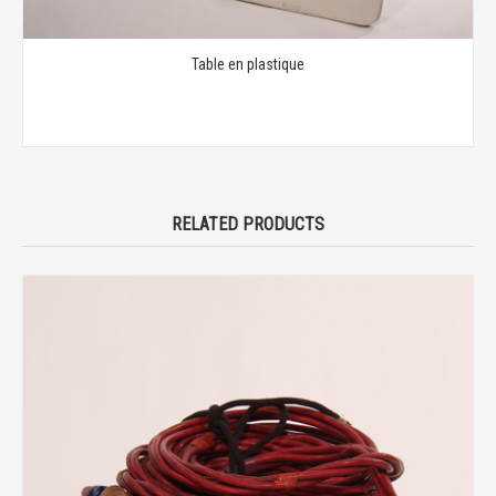
Table en plastique
RELATED PRODUCTS