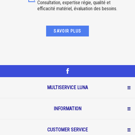
Consultation, expertise régie, qualité et
efficacité matériel, évaluation des besoins.
SAVOIR PLUS
MULTISERVICE LUNA
INFORMATION
CUSTOMER SERVICE