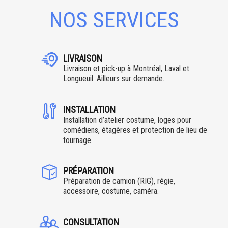
NOS SERVICES
LIVRAISON
Livraison et pick-up à Montréal, Laval et
Longueuil. Ailleurs sur demande.
INSTALLATION
Installation d’atelier costume, loges pour
comédiens, étagères et protection de lieu de
tournage.
PRÉPARATION
Préparation de camion (RIG), régie,
accessoire, costume, caméra.
CONSULTATION