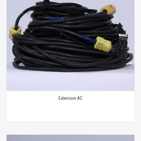
Extension AC