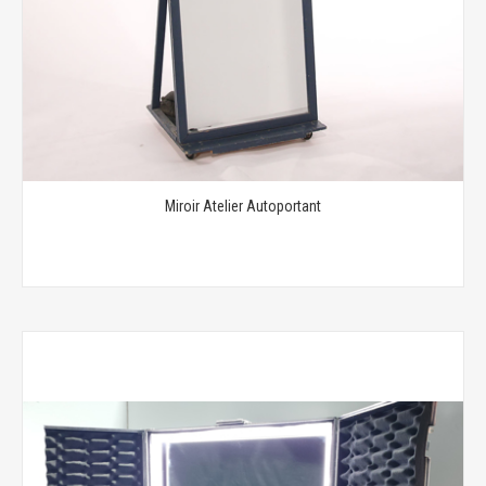
Miroir Atelier Autoportant