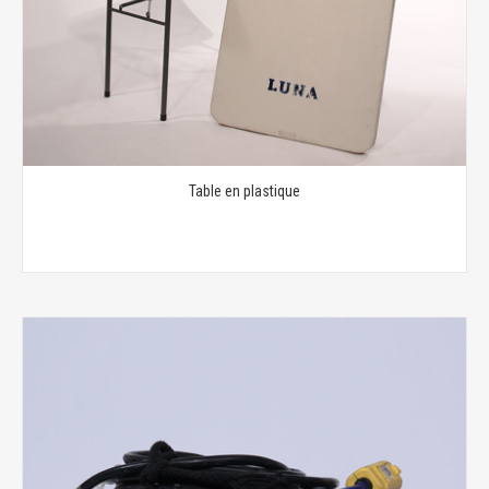
Table en plastique