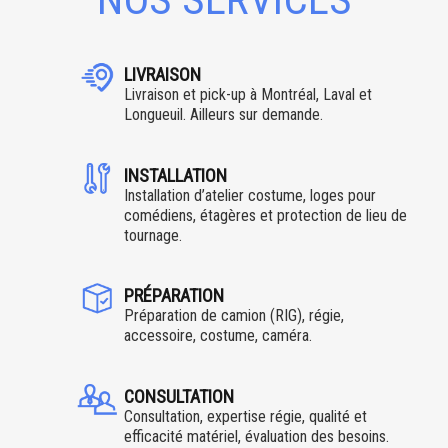
LIVRAISON
Livraison et pick-up à Montréal, Laval et
Longueuil. Ailleurs sur demande.
INSTALLATION
Installation d’atelier costume, loges pour
comédiens, étagères et protection de lieu de
tournage.
PRÉPARATION
Préparation de camion (RIG), régie,
accessoire, costume, caméra.
CONSULTATION
Consultation, expertise régie, qualité et
efficacité matériel, évaluation des besoins.