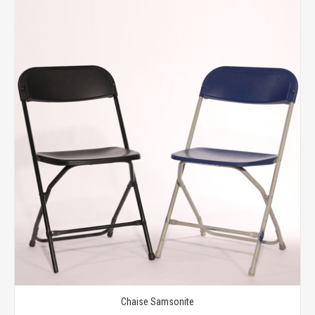
Chaise Samsonite