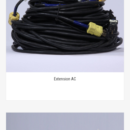
Extension AC