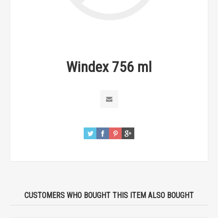
Windex 756 ml
CUSTOMERS WHO BOUGHT THIS ITEM ALSO BOUGHT