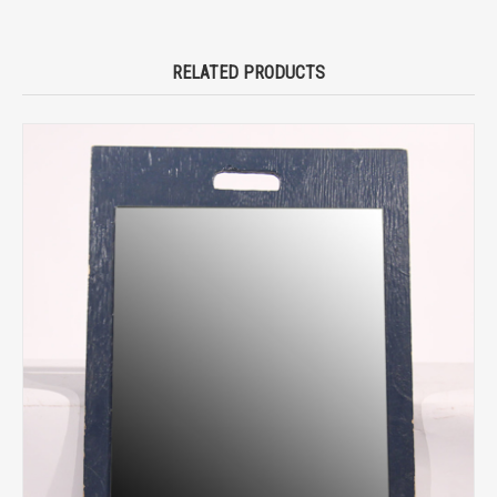
RELATED PRODUCTS