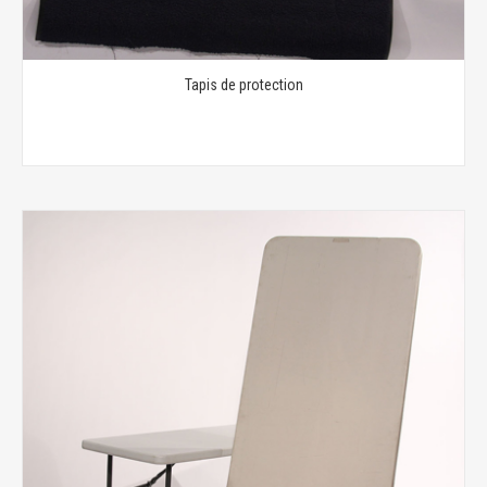
Tapis de protection