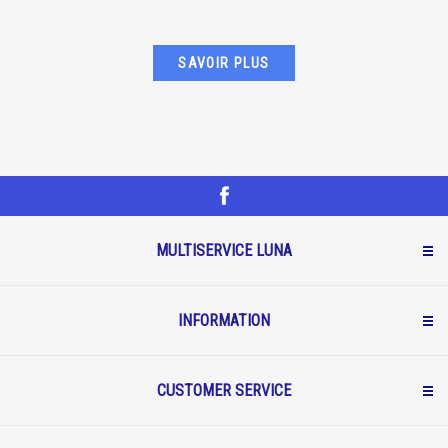
SAVOIR PLUS
MULTISERVICE LUNA
INFORMATION
CUSTOMER SERVICE