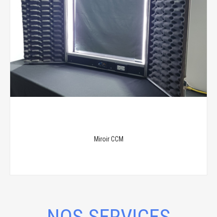
Miroir CCM
NOS SERVICES